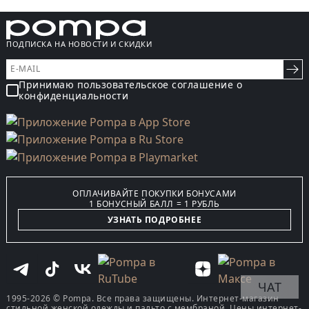
ПОДПИСКА НА НОВОСТИ И СКИДКИ
Принимаю пользовательское соглашение о
конфиденциальности
ОПЛАЧИВАЙТЕ ПОКУПКИ БОНУСАМИ
1 БОНУСНЫЙ БАЛЛ = 1 РУБЛЬ
УЗНАТЬ ПОДРОБНЕЕ
ЧАТ
1995-2026 © Pompa. Все права защищены. Интернет-магазин
стильной женской одежды и пальто с мембраной. Цены интернет-