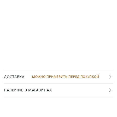
ДОСТАВКА
МОЖНО ПРИМЕРИТЬ ПЕРЕД ПОКУПКОЙ
НАЛИЧИЕ В МАГАЗИНАХ