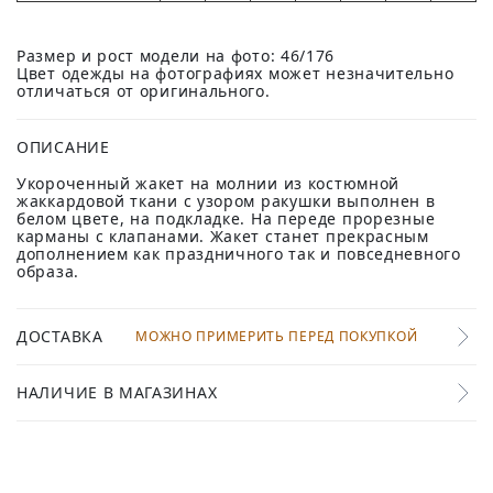
Размер и рост модели на фото: 46/176
Цвет одежды на фотографиях может незначительно
отличаться от оригинального.
ОПИСАНИЕ
Укороченный жакет на молнии из костюмной
жаккардовой ткани с узором ракушки выполнен в
белом цвете, на подкладке. На переде прорезные
карманы c клапанами. Жакет станет прекрасным
дополнением как праздничного так и повседневного
образа.
ДОСТАВКА
МОЖНО ПРИМЕРИТЬ ПЕРЕД ПОКУПКОЙ
НАЛИЧИЕ В МАГАЗИНАХ