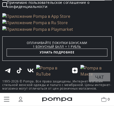
Принимаю пользовательское соглашение о
конфиденциальности
ОПЛАЧИВАЙТЕ ПОКУПКИ БОНУСАМИ
1 БОНУСНЫЙ БАЛЛ = 1 РУБЛЬ
УЗНАТЬ ПОДРОБНЕЕ
ЧАТ
1995-2026 © Pompa. Все права защищены. Интернет-магазин
стильной женской одежды и пальто с мембраной. Цены интернет-
магазина могут отличаться от цен розничных магазинов.
0
КУПИТЬ В ОДИН КЛИК
В КОРЗИНУ