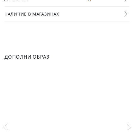
НАЛИЧИЕ В МАГАЗИНАХ
ДОПОЛНИ ОБРАЗ