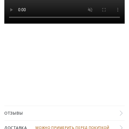
ОТЗЫВЫ
ДОСТАВКА
МОЖНО ПРИМЕРИТЬ ПЕРЕД ПОКУПКОЙ