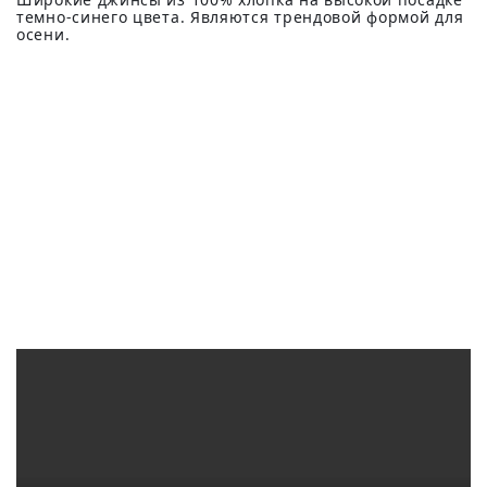
темно-синего цвета. Являются трендовой формой для
осени.