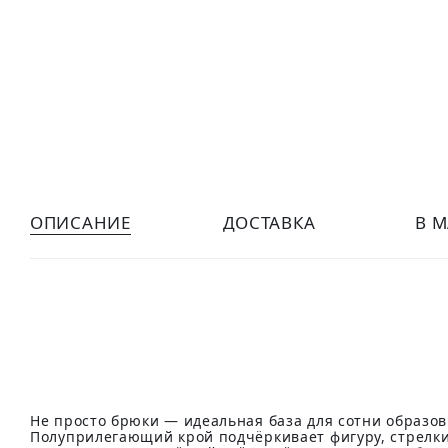
ОПИСАНИЕ
ДОСТАВКА
В 
Не просто брюки — идеальная база для сотни образов
Полуприлегающий крой подчёркивает фигуру, стрелк