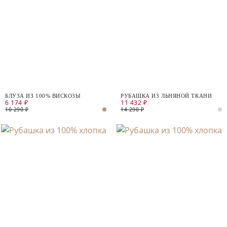
БЛУЗА ИЗ 100% ВИСКОЗЫ
РУБАШКА ИЗ ЛЬНЯНОЙ ТКАНИ
6 174 ₽
11 432 ₽
10 290 ₽
14 290 ₽