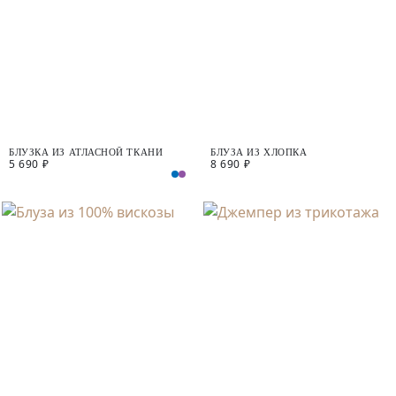
БЛУЗКА ИЗ АТЛАСНОЙ ТКАНИ
БЛУЗА ИЗ ХЛОПКА
5 690 ₽
8 690 ₽