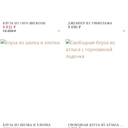
БЛУЗА ИЗ 100% ВИСКОЗЫ
ДЖЕМПЕР ИЗ ТРИКОТАЖА
9 832 ₽
9 690 ₽
12 290 ₽
БЛУЗА ИЗ ШЕЛКА И ХЛОПКА
СВОБОДНАЯ БЛУЗА ИЗ АТЛАСА С