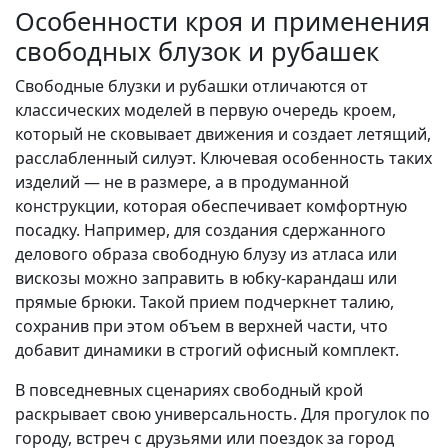
Особенности кроя и применения
свободных блузок и рубашек
Свободные блузки и рубашки отличаются от
классических моделей в первую очередь кроем,
который не сковывает движения и создает летящий,
расслабленный силуэт. Ключевая особенность таких
изделий — не в размере, а в продуманной
конструкции, которая обеспечивает комфортную
посадку. Например, для создания сдержанного
делового образа свободную блузу из атласа или
вискозы можно заправить в юбку-карандаш или
прямые брюки. Такой прием подчеркнет талию,
сохранив при этом объем в верхней части, что
добавит динамики в строгий офисный комплект.
В повседневных сценариях свободный крой
раскрывает свою универсальность. Для прогулок по
городу, встреч с друзьями или поездок за город