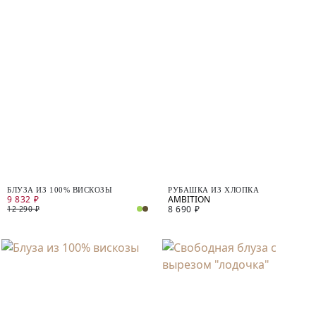
БЛУЗА ИЗ 100% ВИСКОЗЫ
РУБАШКА ИЗ ХЛОПКА
9 832 ₽
8 690 ₽
12 290 ₽