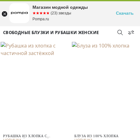
Магазин модной одежды
Скачать
☆☆☆☆☆
★★★★★
(23) звезды
Pompa.ru
СВОБОДНЫЕ БЛУЗКИ И РУБАШКИ ЖЕНСКИЕ
РУБАШКА ИЗ ХЛОПКА С
БЛУЗА ИЗ 100% ХЛОПКА
ЧАСТИЧНОЙ ЗАСТЁЖКОЙ