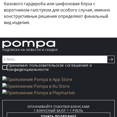
базового гардероба или шифоновая блуза с
воротником-галстуком для особого случая, именно
конструктивные решения определяют финальный
вид изделия.
ПОДПИСКА НА НОВОСТИ И СКИДКИ
Принимаю пользовательское соглашение о
конфиденциальности
ОПЛАЧИВАЙТЕ ПОКУПКИ БОНУСАМИ
1 БОНУСНЫЙ БАЛЛ = 1 РУБЛЬ
УЗНАТЬ ПОДРОБНЕЕ