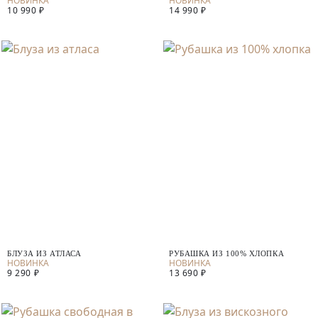
10 990 ₽
14 990 ₽
БЛУЗА ИЗ АТЛАСА
РУБАШКА ИЗ 100% ХЛОПКА
9 290 ₽
13 690 ₽