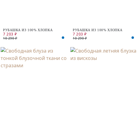
РУБАШКА ИЗ 100% ХЛОПКА
РУБАШКА ИЗ 100% ХЛОПКА
7 203 ₽
7 203 ₽
10 290 ₽
10 290 ₽