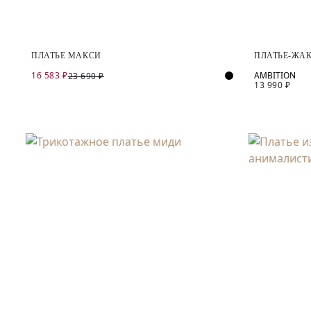
ПЛАТЬЕ МАКСИ
ПЛАТЬЕ-ЖА
16 583 ₽
23 690 ₽
13 990 ₽