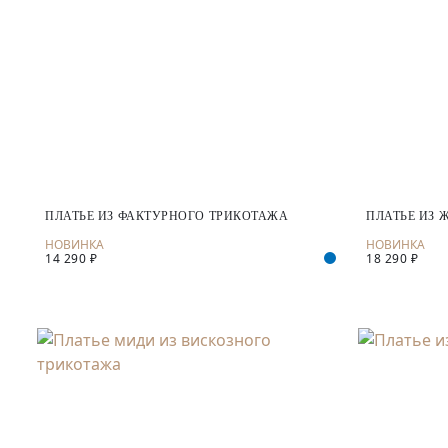
ПЛАТЬЕ ИЗ ФАКТУРНОГО ТРИКОТАЖА
ПЛАТЬЕ ИЗ 
14 290 ₽
18 290 ₽