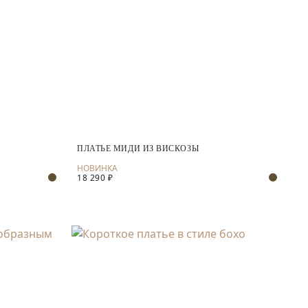
ПЛАТЬЕ МИДИ ИЗ ВИСКОЗЫ
18 290 ₽