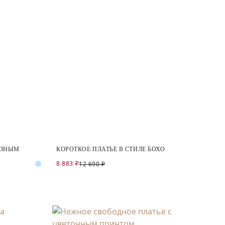
АЗНЫМ
КОРОТКОЕ ПЛАТЬЕ В СТИЛЕ БОХО
8 883 ₽
12 690 ₽