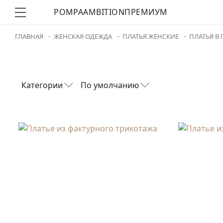
POMPA
AMBITION
ПРЕМИУМ
ГЛАВНАЯ
ЖЕНСКАЯ ОДЕЖДА
ПЛАТЬЯ ЖЕНСКИЕ
ПЛАТЬЯ В
Категории
По умолчанию