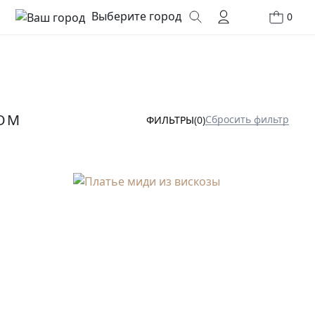
Выберите город
0
ВОМ
Сбросить фильтр
ФИЛЬТРЫ
(0)