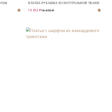
КОЗЫ
ПЛАТЬЕ-РУБАШКА ИЗ НАТУРАЛЬНОЙ ТКАНИ
13 352 ₽
16 690 ₽