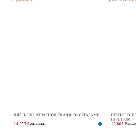
ПЛАТЬЕ ИЗ АТЛАСНОЙ ТКАНИ СО СТРАЗАМИ
ПРИТАЛЕННО
ПРИНТОМ
14 203 ₽
12 803 ₽
20 290 ₽
18 2