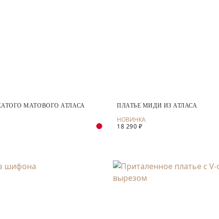
ЖАТОГО МАТОВОГО АТЛАСА
ПЛАТЬЕ МИДИ ИЗ АТЛАСА
18 290 ₽