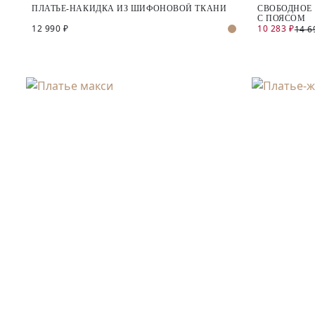
ПЛАТЬЕ-НАКИДКА ИЗ ШИФОНОВОЙ ТКАНИ
СВОБОДНОЕ 
С ПОЯСОМ
12 990 ₽
10 283 ₽
14 6