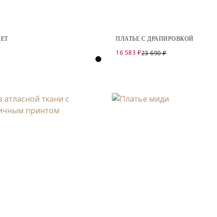
КЕТ
ПЛАТЬЕ С ДРАПИРОВКОЙ
16 583 ₽
23 690 ₽