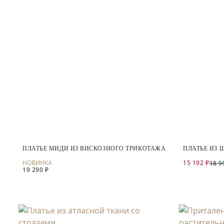
ПЛАТЬЕ МИДИ ИЗ ВИСКОЗНОГО ТРИКОТАЖА
ПЛАТЬЕ ИЗ
15 192 ₽
18 9
19 290 ₽