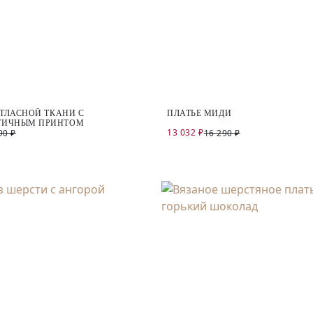
АТЛАСНОЙ ТКАНИ С
ПЛАТЬЕ МИДИ
ТИЧНЫМ ПРИНТОМ
13 032 ₽
90 ₽
16 290 ₽