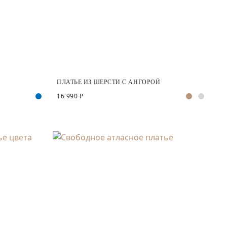
ПЛАТЬЕ ИЗ ШЕРСТИ С АНГОРОЙ
16 990 ₽