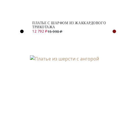
ПЛАТЬЕ С ШАРФОМ ИЗ ЖАККАРДОВОГО
ТРИКОТАЖА
12 792 ₽
15 990 ₽