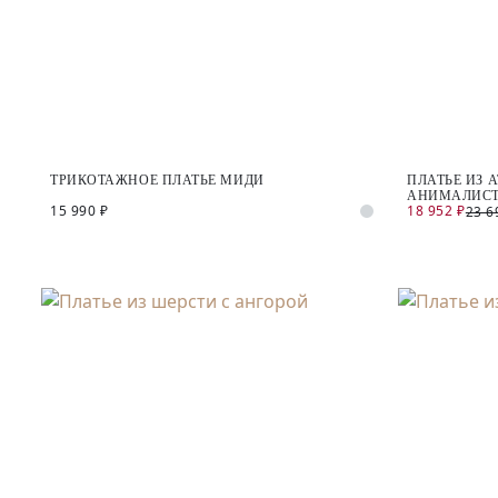
ТРИКОТАЖНОЕ ПЛАТЬЕ МИДИ
ПЛАТЬЕ ИЗ 
АНИМАЛИС
15 990 ₽
18 952 ₽
23 6