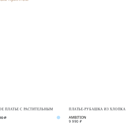
Е ПЛАТЬЕ С РАСТИТЕЛЬНЫМ
ПЛАТЬЕ-РУБАШКА ИЗ ХЛОПКА
90 ₽
9 990 ₽