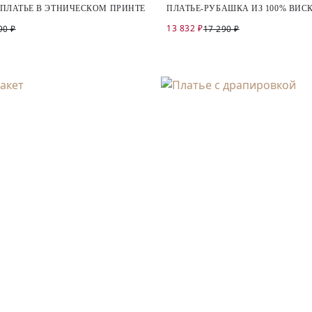
ПЛАТЬЕ В ЭТНИЧЕСКОМ ПРИНТЕ
ПЛАТЬЕ-РУБАШКА ИЗ 100% ВИС
13 832 ₽
90 ₽
17 290 ₽