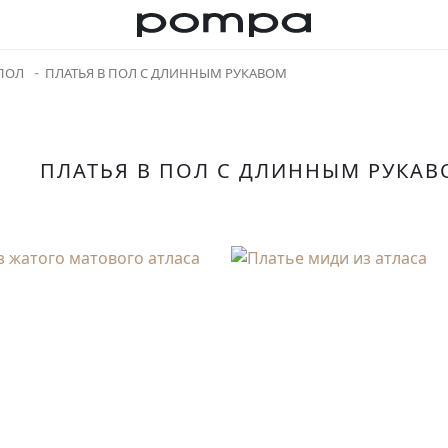
 ПОЛ
ПЛАТЬЯ В ПОЛ С ДЛИННЫМ РУКАВОМ
ПЛАТЬЯ В ПОЛ С ДЛИННЫМ РУКА