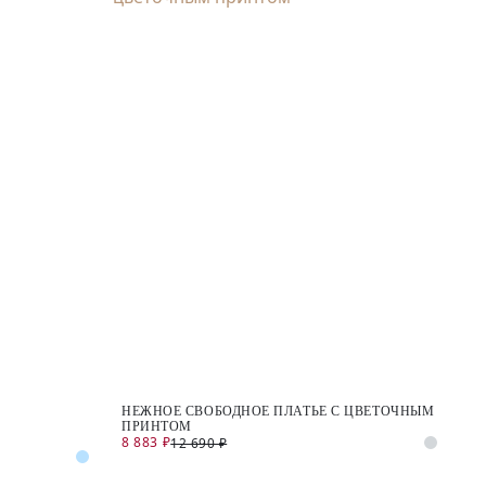
НЕЖНОЕ СВОБОДНОЕ ПЛАТЬЕ С ЦВЕТОЧНЫМ
ПРИНТОМ
8 883 ₽
12 690 ₽