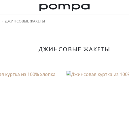
ДЖИНСОВЫЕ ЖАКЕТЫ
ДЖИНСОВЫЕ ЖАКЕТЫ