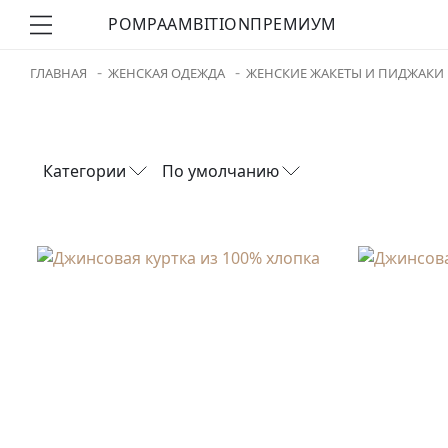
POMPA
AMBITION
ПРЕМИУМ
ГЛАВНАЯ
ЖЕНСКАЯ ОДЕЖДА
ЖЕНСКИЕ ЖАКЕТЫ И ПИДЖАКИ
Категории
По умолчанию