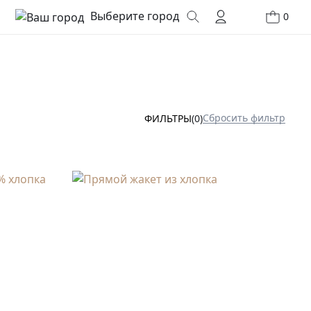
Выберите город
0
Сбросить фильтр
ФИЛЬТРЫ
(0)