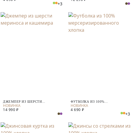
+3
ДЖЕМПЕР ИЗ ШЕРСТИ
ФУТБОЛКА ИЗ 100%
МЕРИНОСА И КАШЕМИРА
МЕРСЕРИЗИРОВАННОГО ХЛОПКА
14 990 ₽
4 690 ₽
+3