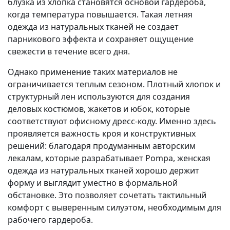
блузка из хлопка становятся основой гардероба,
когда температура повышается. Такая летняя
одежда из натуральных тканей не создает
парникового эффекта и сохраняет ощущение
свежести в течение всего дня.
Однако применение таких материалов не
ограничивается теплым сезоном. Плотный хлопок и
структурный лен используются для создания
деловых костюмов, жакетов и юбок, которые
соответствуют офисному дресс-коду. Именно здесь
проявляется важность кроя и конструктивных
решений: благодаря продуманным авторским
лекалам, которые разрабатывает Pompa, женская
одежда из натуральных тканей хорошо держит
форму и выглядит уместно в формальной
обстановке. Это позволяет сочетать тактильный
комфорт с выверенным силуэтом, необходимым для
рабочего гардероба.