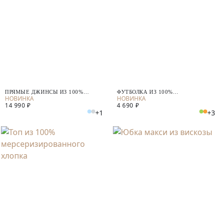
ПРЯМЫЕ ДЖИНСЫ ИЗ 100%
ФУТБОЛКА ИЗ 100%
ХЛОПКА
МЕРСЕРИЗИРОВАННОГО ХЛОПКА
14 990 ₽
4 690 ₽
+1
+3