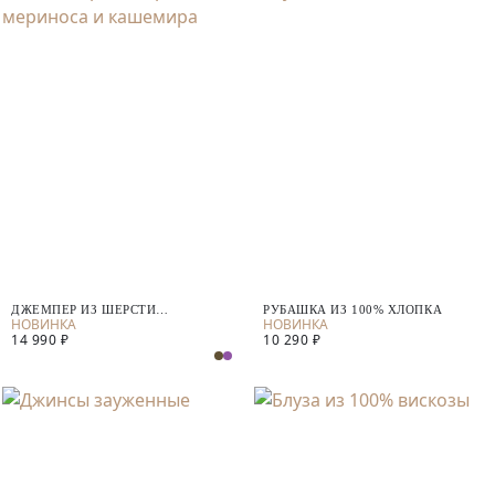
ДЖЕМПЕР ИЗ ШЕРСТИ
РУБАШКА ИЗ 100% ХЛОПКА
МЕРИНОСА И КАШЕМИРА
14 990 ₽
10 290 ₽