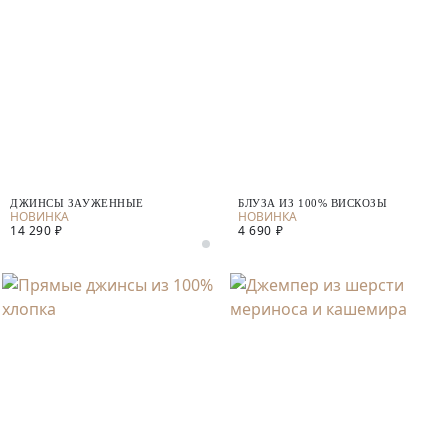
ДЖИНСЫ ЗАУЖЕННЫЕ
БЛУЗА ИЗ 100% ВИСКОЗЫ
14 290 ₽
4 690 ₽