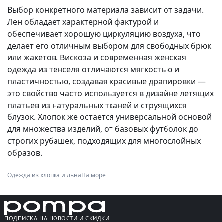
Выбор конкретного материала зависит от задачи.
Лен обладает характерной фактурой и
обеспечивает хорошую циркуляцию воздуха, что
делает его отличным выбором для свободных брюк
или жакетов. Вискоза и современная женская
одежда из тенселя отличаются мягкостью и
пластичностью, создавая красивые драпировки —
это свойство часто используется в дизайне летящих
платьев из натуральных тканей и струящихся
блузок. Хлопок же остается универсальной основой
для множества изделий, от базовых футболок до
строгих рубашек, подходящих для многослойных
образов.
Одежда из хлопка и льна
На море
ПОДПИСКА НА НОВОСТИ И СКИДКИ