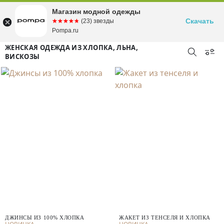
Магазин модной одежды
Скачать
☆☆☆☆☆
★★★★★
(23) звезды
Pompa.ru
ЖЕНСКАЯ ОДЕЖДА ИЗ ХЛОПКА, ЛЬНА,
ВИСКОЗЫ
ДЖИНСЫ ИЗ 100% ХЛОПКА
ЖАКЕТ ИЗ ТЕНСЕЛЯ И ХЛОПКА