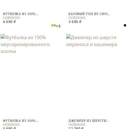
ФУТБОЛКА ИЗ 100%
БАЗОВЫЙ ТОП ИЗ 100%
МЕРСЕРИЗИРОВАННОГО ХЛОПКА
МЕРСЕРИЗИРОВАННОГО ХЛОПКА
4 690 ₽
3 690 ₽
+3
ФУТБОЛКА ИЗ 100%
ДЖЕМПЕР ИЗ ШЕРСТИ
МЕРСЕРИЗИРОВАННОГО ХЛОПКА
МЕРИНОСА И КАШЕМИРА
4 690 ₽
12 290 ₽