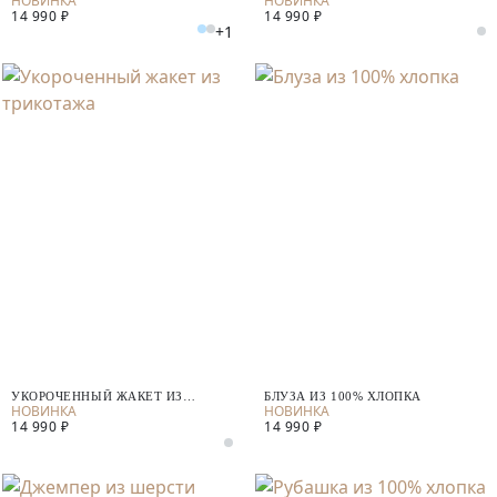
14 990 ₽
14 990 ₽
+1
УКОРОЧЕННЫЙ ЖАКЕТ ИЗ
БЛУЗА ИЗ 100% ХЛОПКА
ТРИКОТАЖА
14 990 ₽
14 990 ₽