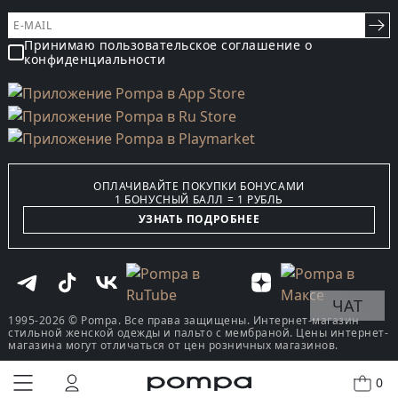
Принимаю пользовательское соглашение о
конфиденциальности
ОПЛАЧИВАЙТЕ ПОКУПКИ БОНУСАМИ
1 БОНУСНЫЙ БАЛЛ = 1 РУБЛЬ
УЗНАТЬ ПОДРОБНЕЕ
ЧАТ
1995-2026 © Pompa. Все права защищены. Интернет-магазин
стильной женской одежды и пальто с мембраной. Цены интернет-
магазина могут отличаться от цен розничных магазинов.
0