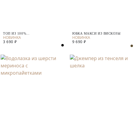
ТОП ИЗ 100%
ЮБКА МАКСИ ИЗ ВИСКОЗЫ
МЕРСЕРИЗИРОВАННОГО ХЛОПКА
3 690 ₽
9 690 ₽