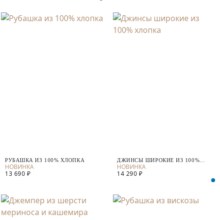
РУБАШКА ИЗ 100% ХЛОПКА
ДЖИНСЫ ШИРОКИЕ ИЗ 100%
ХЛОПКА
13 690 ₽
14 290 ₽