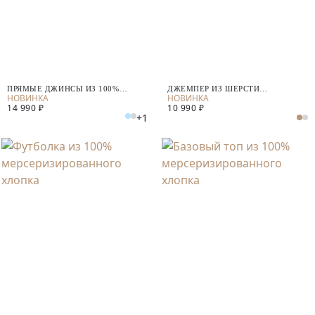
ПРЯМЫЕ ДЖИНСЫ ИЗ 100%
ДЖЕМПЕР ИЗ ШЕРСТИ
ХЛОПКА
МЕРИНОСА И КАШЕМИРА
14 990 ₽
10 990 ₽
+1