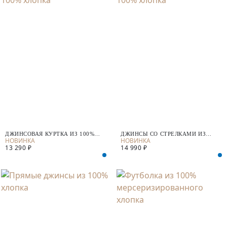
ДЖИНСОВАЯ КУРТКА ИЗ 100%
ДЖИНСЫ СО СТРЕЛКАМИ ИЗ
ХЛОПКА
100% ХЛОПКА
13 290 ₽
14 990 ₽