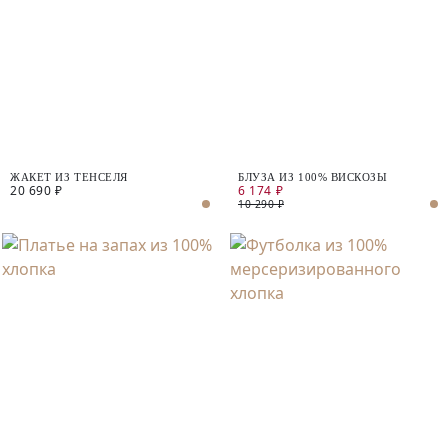
ЖАКЕТ ИЗ ТЕНСЕЛЯ
БЛУЗА ИЗ 100% ВИСКОЗЫ
20 690 ₽
6 174 ₽
10 290 ₽