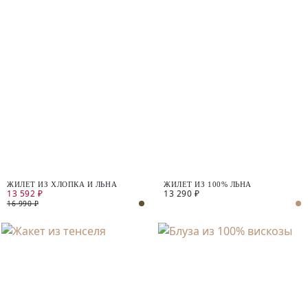
ЖИЛЕТ ИЗ ХЛОПКА И ЛЬНА
ЖИЛЕТ ИЗ 100% ЛЬНА
13 592 ₽
13 290 ₽
16 990 ₽