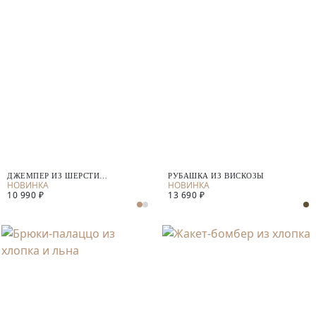
ДЖЕМПЕР ИЗ ШЕРСТИ
РУБАШКА ИЗ ВИСКОЗЫ
МЕРИНОСА И КАШЕМИРА
10 990 ₽
13 690 ₽