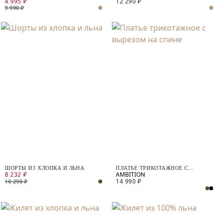
4 995 ₽
12 290 ₽
9 990 ₽
ШОРТЫ ИЗ ХЛОПКА И ЛЬНА
ПЛАТЬЕ ТРИКОТАЖНОЕ С
8 232 ₽
ВЫРЕЗОМ НА СПИНЕ
14 990 ₽
10 290 ₽