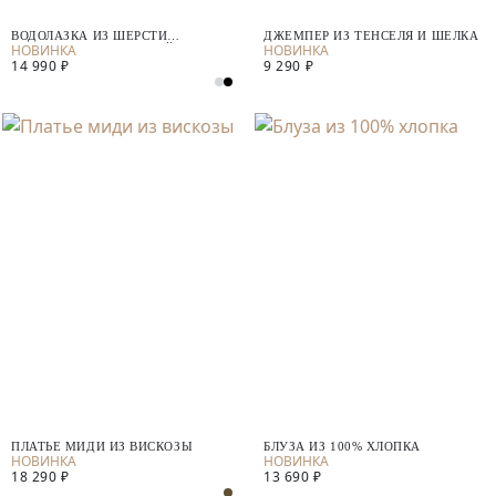
ВОДОЛАЗКА ИЗ ШЕРСТИ
ДЖЕМПЕР ИЗ ТЕНСЕЛЯ И ШЕЛКА
МЕРИНОСА С МИКРОПАЙЕТКАМИ
14 990 ₽
9 290 ₽
ПЛАТЬЕ МИДИ ИЗ ВИСКОЗЫ
БЛУЗА ИЗ 100% ХЛОПКА
18 290 ₽
13 690 ₽