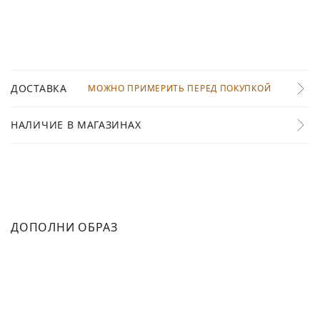
ДОСТАВКА
МОЖНО ПРИМЕРИТЬ ПЕРЕД ПОКУПКОЙ
НАЛИЧИЕ В МАГАЗИНАХ
ДОПОЛНИ ОБРАЗ