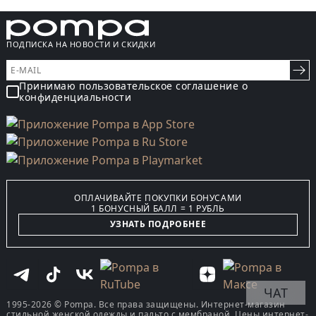
ПОДПИСКА НА НОВОСТИ И СКИДКИ
Принимаю пользовательское соглашение о
конфиденциальности
ОПЛАЧИВАЙТЕ ПОКУПКИ БОНУСАМИ
1 БОНУСНЫЙ БАЛЛ = 1 РУБЛЬ
УЗНАТЬ ПОДРОБНЕЕ
ЧАТ
1995-2026 © Pompa. Все права защищены. Интернет-магазин
стильной женской одежды и пальто с мембраной. Цены интернет-