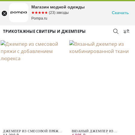
Магазин модной одежды
Скачать
☆☆☆☆☆
★★★★★
(23) звезды
Pompa.ru
ТРИКОТАЖНЫЕ СВИТЕРЫ И ДЖЕМПЕРЫ
ДЖЕМПЕР ИЗ СМЕСОВОЙ ПРЯЖИ
ВЯЗАНЫЙ ДЖЕМПЕР ИЗ
С ДОБАВЛЕНИЕМ ЛЮРЕКСА
КОМБИНИРОВАННОЙ ТКАНИ