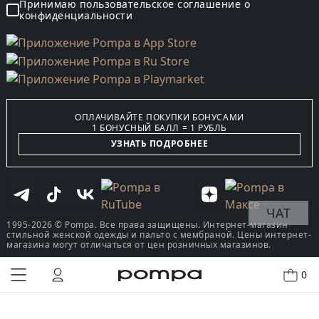
Принимаю пользовательское соглашение о
конфиденциальности
ОПЛАЧИВАЙТЕ ПОКУПКИ БОНУСАМИ
1 БОНУСНЫЙ БАЛЛ = 1 РУБЛЬ
УЗНАТЬ ПОДРОБНЕЕ
ЧАТ
1995-2026 © Pompa. Все права защищены. Интернет-магазин
стильной женской одежды и пальто с мембраной. Цены интернет-
магазина могут отличаться от цен розничных магазинов.
0