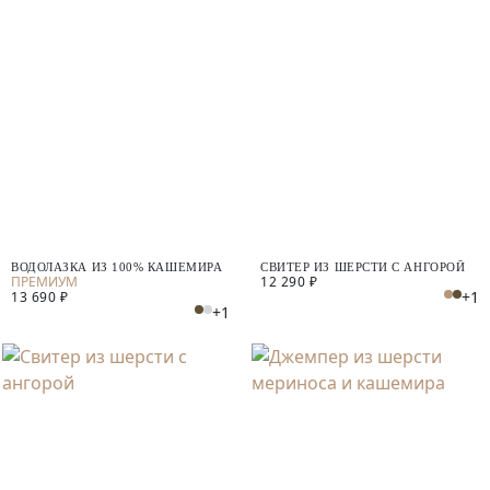
ВОДОЛАЗКА ИЗ 100% КАШЕМИРА
СВИТЕР ИЗ ШЕРСТИ С АНГОРОЙ
12 290 ₽
+1
13 690 ₽
+1