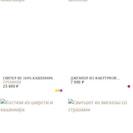
СВИТЕР ИЗ 100% КАШЕМИРА
ДЖЕМПЕР ИЗ ФАКТУРНОЙ
7 990 ₽
ВИСКОЗЫ
25 690 ₽