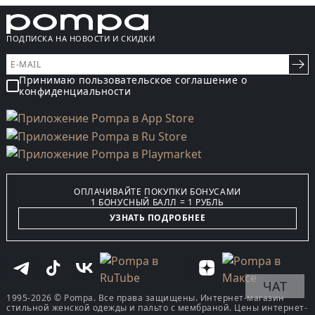
ПОДПИСКА НА НОВОСТИ И СКИДКИ
Принимаю пользовательское соглашение о
конфиденциальности
ОПЛАЧИВАЙТЕ ПОКУПКИ БОНУСАМИ
1 БОНУСНЫЙ БАЛЛ = 1 РУБЛЬ
УЗНАТЬ ПОДРОБНЕЕ
ЧАТ
1995-2026 © Pompa. Все права защищены. Интернет-магазин
стильной женской одежды и пальто с мембраной. Цены интернет-