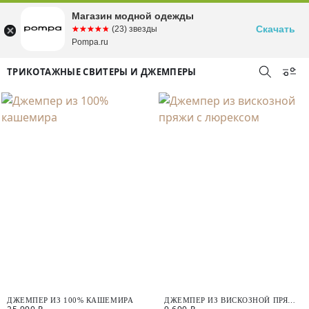
Магазин модной одежды
Скачать
☆☆☆☆☆
★★★★★
(23) звезды
Pompa.ru
ТРИКОТАЖНЫЕ СВИТЕРЫ И ДЖЕМПЕРЫ
ДЖЕМПЕР ИЗ 100% КАШЕМИРА
ДЖЕМПЕР ИЗ ВИСКОЗНОЙ ПРЯЖИ
С ЛЮРЕКСОМ