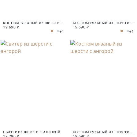
КОСТЮМ ВЯЗАНЫЙ ИЗ ШЕРСТИ С
КОСТЮМ ВЯЗАНЫЙ ИЗ ШЕРСТИ С
19 690 ₽
19 690 ₽
АНГОРОЙ
АНГОРОЙ
+1
+1
СВИТЕР ИЗ ШЕРСТИ С АНГОРОЙ
КОСТЮМ ВЯЗАНЫЙ ИЗ ШЕРСТИ С
12 290 ₽
19 690 ₽
АНГОРОЙ