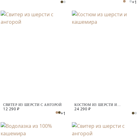
+1
СВИТЕР ИЗ ШЕРСТИ С АНГОРОЙ
КОСТЮМ ИЗ ШЕРСТИ И
12 290 ₽
24 290 ₽
КАШЕМИРА
+1