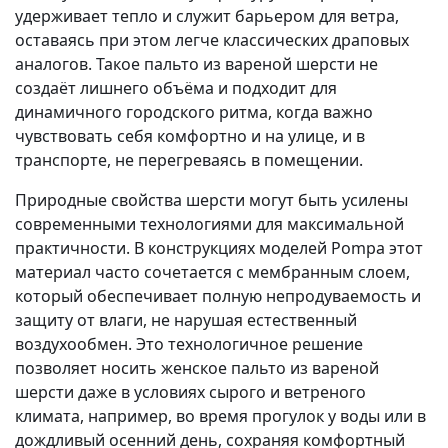
удерживает тепло и служит барьером для ветра,
оставаясь при этом легче классических драповых
аналогов. Такое пальто из вареной шерсти не
создаёт лишнего объёма и подходит для
динамичного городского ритма, когда важно
чувствовать себя комфортно и на улице, и в
транспорте, не перегреваясь в помещении.
Природные свойства шерсти могут быть усилены
современными технологиями для максимальной
практичности. В конструкциях моделей Pompa этот
материал часто сочетается с мембранным слоем,
который обеспечивает полную непродуваемость и
защиту от влаги, не нарушая естественный
воздухообмен. Это технологичное решение
позволяет носить женское пальто из вареной
шерсти даже в условиях сырого и ветреного
климата, например, во время прогулок у воды или в
дождливый осенний день, сохраняя комфортный