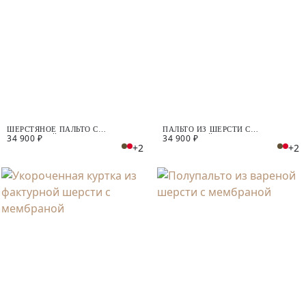
ШЕРСТЯНОЕ ПАЛЬТО С
ПАЛЬТО ИЗ ШЕРСТИ С
34 900 ₽
34 900 ₽
МЕМБРАНОЙ
МЕМБРАНОЙ
+2
+2