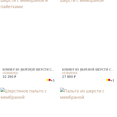
БОМБЕР ИЗ ВАРЁНОЙ ШЕРСТИ С
БОМБЕР ИЗ ВАРЕНОЙ ШЕРСТИ С
МЕМБРАНОЙ И ПАЙЕТКАМИ
МЕМБРАНОЙ
32 290 ₽
27 890 ₽
+1
+1