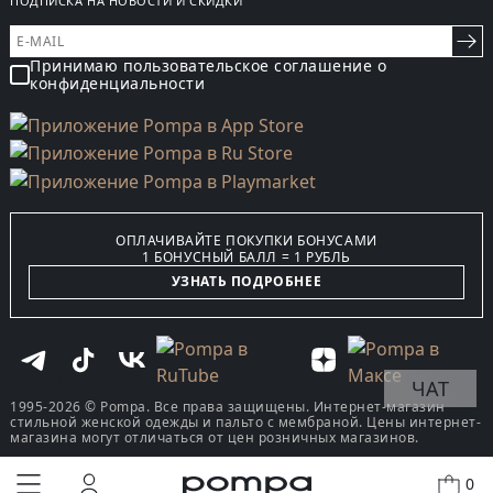
ПОДПИСКА НА НОВОСТИ И СКИДКИ
Принимаю пользовательское соглашение о
конфиденциальности
ОПЛАЧИВАЙТЕ ПОКУПКИ БОНУСАМИ
1 БОНУСНЫЙ БАЛЛ = 1 РУБЛЬ
УЗНАТЬ ПОДРОБНЕЕ
ЧАТ
1995-2026 © Pompa. Все права защищены. Интернет-магазин
стильной женской одежды и пальто с мембраной. Цены интернет-
магазина могут отличаться от цен розничных магазинов.
0