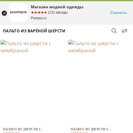
Магазин модной одежды
Скачать
☆☆☆☆☆
★★★★★
(23) звезды
Pompa.ru
ПАЛЬТО ИЗ ВАРЁНОЙ ШЕРСТИ
ПАЛЬТО ИЗ ШЕРСТИ С
ПАЛЬТО ИЗ ШЕРСТИ С
МЕМБРАНОЙ
МЕМБРАНОЙ