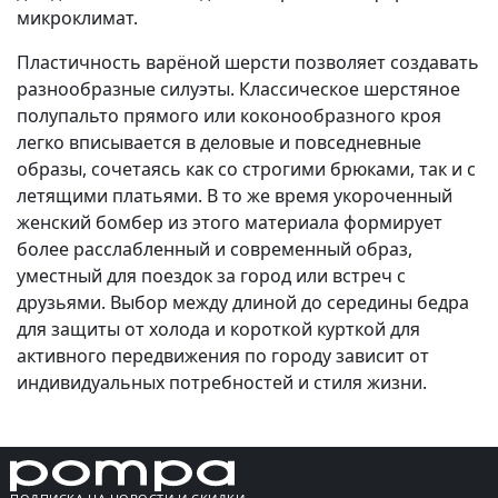
микроклимат.
Пластичность варёной шерсти позволяет создавать
разнообразные силуэты. Классическое шерстяное
полупальто прямого или коконообразного кроя
легко вписывается в деловые и повседневные
образы, сочетаясь как со строгими брюками, так и с
летящими платьями. В то же время укороченный
женский бомбер из этого материала формирует
более расслабленный и современный образ,
уместный для поездок за город или встреч с
друзьями. Выбор между длиной до середины бедра
для защиты от холода и короткой курткой для
активного передвижения по городу зависит от
индивидуальных потребностей и стиля жизни.