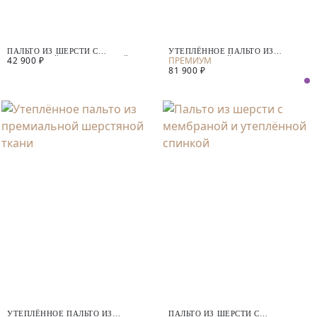
ПАЛЬТО ИЗ ШЕРСТИ С
УТЕПЛЁННОЕ ПАЛЬТО ИЗ
42 900 ₽
МЕМБРАНОЙ И УТЕПЛЁННОЙ
ПРЕМИАЛЬНОЙ ШЕРСТИ
81 900 ₽
СПИНКОЙ
АЛЬПАКА
УТЕПЛЁННОЕ ПАЛЬТО ИЗ
ПАЛЬТО ИЗ ШЕРСТИ С