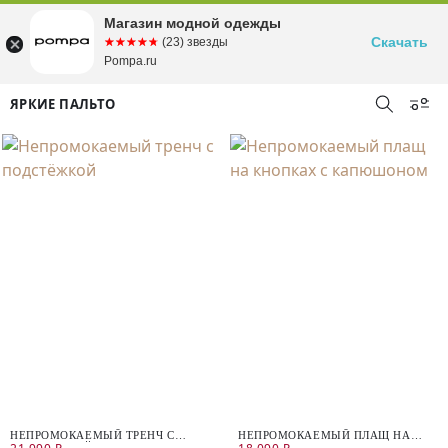
Магазин модной одежды
Скачать
☆☆☆☆☆
★★★★★
(23) звезды
Pompa.ru
ЯРКИЕ ПАЛЬТО
НЕПРОМОКАЕМЫЙ ТРЕНЧ С
НЕПРОМОКАЕМЫЙ ПЛАЩ НА
ПОДСТЁЖКОЙ
КНОПКАХ С КАПЮШОНОМ