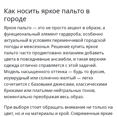
Как носить яркое пальто в
городе
Яркое пальто — это не просто акцент в образе, а
функциональный элемент гардероба, особенно
актуальный в условиях переменчивой городской
погоды и межсезонья. Решение купить яркое
пальто часто продиктовано желанием добавить
цвета в повседневные ансамбли, и такая верхняя
одежда отлично справляется с этой задачей.
Модель насыщенного оттенка — будь то фуксия,
изумрудный или солнечно-желтый — легко
сочетается с базовыми джинсами, классическими
брюками или платьями нейтральных тонов,
моментально преображая весь образ.
При выборе стоит обращать внимание не только на
цвет, но и на материалы и крой. Современные яркие