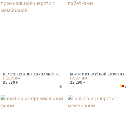
КЛАССИЧЕСКОЕ ПОЛУПАЛЬТО ИЗ
БОМБЕР ИЗ ВАРЁНОЙ ШЕРСТИ С
ПРЕМИАЛЬНОЙ ШЕРСТИ С
МЕМБРАНОЙ И ПАЙЕТКАМИ
35 590 ₽
32 290 ₽
МЕМБРАНОЙ
+1