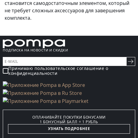
становится самодостаточным элементом, который
не требует сложных аксессуаров для завершения
комплекта.
ПОДПИСКА НА НОВОСТИ И СКИДКИ
Принимаю пользовательское соглашение о
конфиденциальности
ОПЛАЧИВАЙТЕ ПОКУПКИ БОНУСАМИ
1 БОНУСНЫЙ БАЛЛ = 1 РУБЛЬ
УЗНАТЬ ПОДРОБНЕЕ