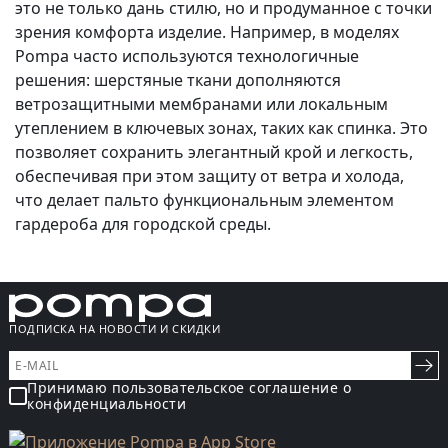
это не только дань стилю, но и продуманное с точки
зрения комфорта изделие. Например, в моделях
Pompa часто используются технологичные
решения: шерстяные ткани дополняются
ветрозащитными мембранами или локальным
утеплением в ключевых зонах, таких как спинка. Это
позволяет сохранить элегантный крой и легкость,
обеспечивая при этом защиту от ветра и холода,
что делает пальто функциональным элементом
гардероба для городской среды.
ПОДПИСКА НА НОВОСТИ И СКИДКИ
Принимаю пользовательское соглашение о
конфиденциальности