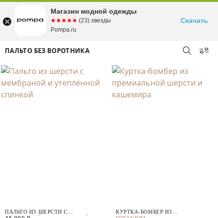
Магазин модной одежды
Скачать
☆☆☆☆☆
★★★★★
(23) звезды
Pompa.ru
ПАЛЬТО БЕЗ ВОРОТНИКА
ПАЛЬТО ИЗ ШЕРСТИ С
КУРТКА-БОМБЕР ИЗ
МЕМБРАНОЙ И УТЕПЛЁННОЙ
ПРЕМИАЛЬНОЙ ШЕРСТИ И