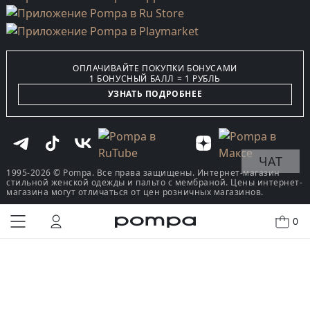
ОПЛАЧИВАЙТЕ ПОКУПКИ БОНУСАМИ
1 БОНУСНЫЙ БАЛЛ = 1 РУБЛЬ
УЗНАТЬ ПОДРОБНЕЕ
ЧАТ
1995-2026 © Pompa. Все права защищены. Интернет-магазин
стильной женской одежды и пальто с мембраной. Цены интернет-
магазина могут отличаться от цен розничных магазинов.
0