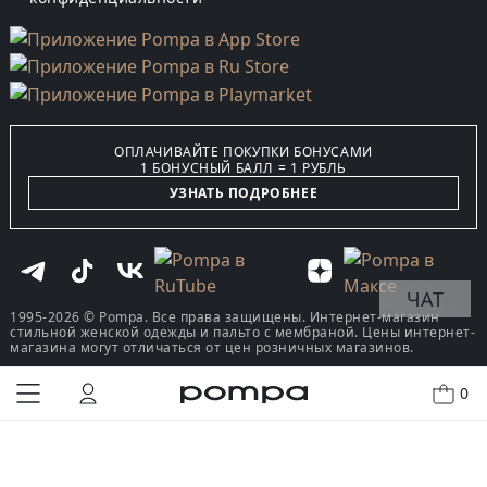
ОПЛАЧИВАЙТЕ ПОКУПКИ БОНУСАМИ
1 БОНУСНЫЙ БАЛЛ = 1 РУБЛЬ
УЗНАТЬ ПОДРОБНЕЕ
ЧАТ
1995-2026 © Pompa. Все права защищены. Интернет-магазин
стильной женской одежды и пальто с мембраной. Цены интернет-
магазина могут отличаться от цен розничных магазинов.
0