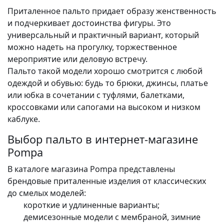
Приталенное пальто придает образу женственность
и подчеркивает достоинства фигуры. Это
универсальный и практичный вариант, который
можно надеть на прогулку, торжественное
мероприятие или деловую встречу.
Пальто такой модели хорошо смотрится с любой
одеждой и обувью: будь то брюки, джинсы, платье
или юбка в сочетании с туфлями, балетками,
кроссовками или сапогами на высоком и низком
каблуке.
Выбор пальто в интернет-магазине
Pompa
В каталоге магазина Pompa представлены
брендовые приталенные изделия от классических
до смелых моделей:
короткие и удлиненные варианты;
демисезонные модели с мембраной, зимние