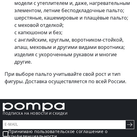
модели с утеплителем и, даже, нагревательным
элементом, летние бесподкладочные пальто;
шерстяные, кашемировые и плащёвые пальто;
с меховой отделкой;
с капюшоном и без;
с английским, круглым, воротником-стойкой,
апаш, меховым и другими видами воротника;
изделия с укороченным рукавом и многие
другие.
При выборе пальто учитывайте свой рост и тип
фигуры. Доставка осуществляется по всей России.
ПОДПИСКА НА НОВОСТИ И СКИДКИ
Принимаю пользовательское соглашение о
конфиденциальности