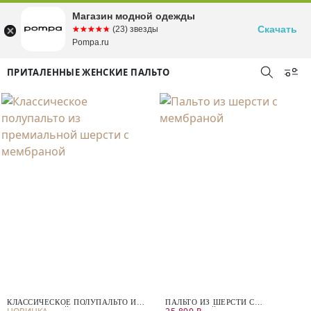
Магазин модной одежды
Скачать
☆☆☆☆☆
★★★★★
(23) звезды
Pompa.ru
ПРИТАЛЕННЫЕ ЖЕНСКИЕ ПАЛЬТО
КЛАССИЧЕСКОЕ ПОЛУПАЛЬТО ИЗ
ПАЛЬТО ИЗ ШЕРСТИ С
ПРЕМИАЛЬНОЙ ШЕРСТИ С
МЕМБРАНОЙ