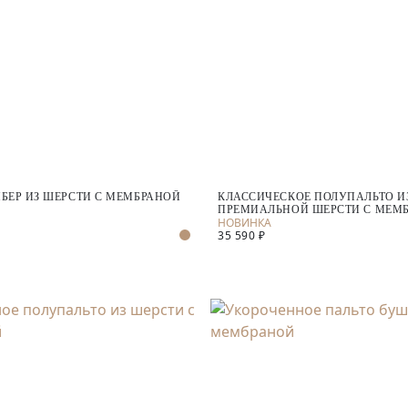
БЕР ИЗ ШЕРСТИ С МЕМБРАНОЙ
КЛАССИЧЕСКОЕ ПОЛУПАЛЬТО И
ПРЕМИАЛЬНОЙ ШЕРСТИ С МЕМ
35 590 ₽