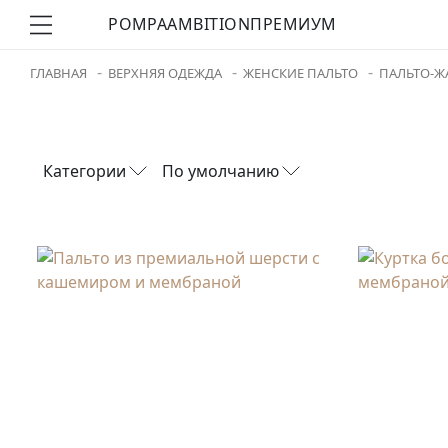
POMPA
AMBITION
ПРЕМИУМ
ГЛАВНАЯ
ВЕРХНЯЯ ОДЕЖДА
ЖЕНСКИЕ ПАЛЬТО
ПАЛЬТО-Ж
Категории
По умолчанию