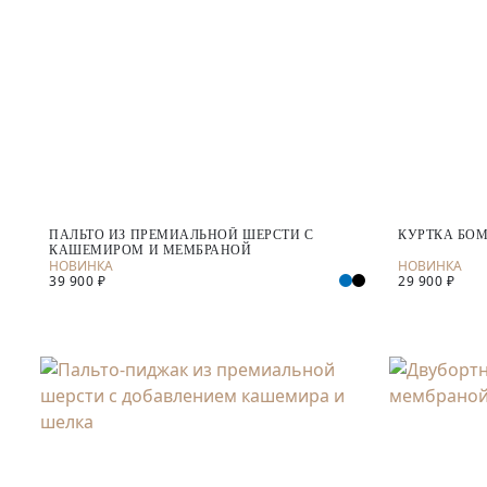
ПАЛЬТО ИЗ ПРЕМИАЛЬНОЙ ШЕРСТИ С
КУРТКА БОМ
КАШЕМИРОМ И МЕМБРАНОЙ
39 900 ₽
29 900 ₽