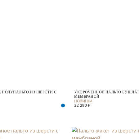
 ПОЛУПАЛЬТО ИЗ ШЕРСТИ С
УКОРОЧЕННОЕ ПАЛЬТО БУШЛАТ
МЕМБРАНОЙ
32 290 ₽