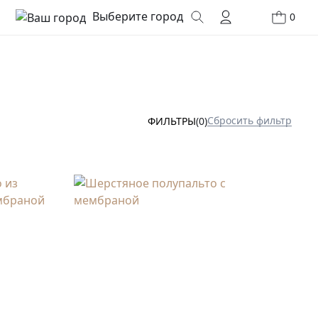
Выберите город
0
Сбросить фильтр
ФИЛЬТРЫ
(0)