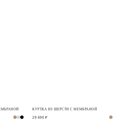
МЕМБРАНОЙ
КУРТКА ИЗ ШЕРСТИ С МЕМБРАНОЙ
29 690 ₽