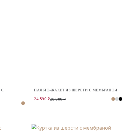
 С
ПАЛЬТО-ЖАКЕТ ИЗ ШЕРСТИ С МЕМБРАНОЙ
24 590 ₽
28 900 ₽