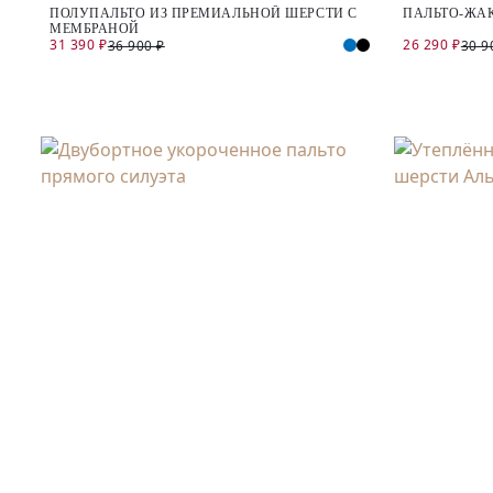
ПОЛУПАЛЬТО ИЗ ПРЕМИАЛЬНОЙ ШЕРСТИ С
ПАЛЬТО-ЖАК
МЕМБРАНОЙ
31 390 ₽
26 290 ₽
36 900 ₽
30 9