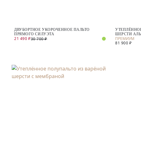
ДВУБОРТНОЕ УКОРОЧЕННОЕ ПАЛЬТО
УТЕПЛЁННО
ПРЯМОГО СИЛУЭТА
ШЕРСТИ АЛ
21 490 ₽
30 700 ₽
81 900 ₽