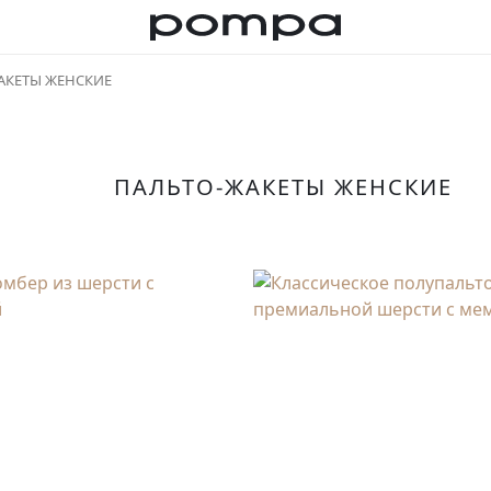
АКЕТЫ ЖЕНСКИЕ
ПАЛЬТО-ЖАКЕТЫ ЖЕНСКИЕ