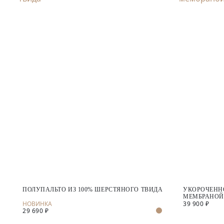
ПОЛУПАЛЬТО ИЗ 100% ШЕРСТЯНОГО ТВИДА
УКОРОЧЕННО
МЕМБРАНОЙ
39 900 ₽
29 690 ₽