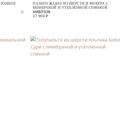
ЕЗОННОЕ
ПАЛЬТО-ЖАКЕТ ИЗ ШЕРСТИ И МОХЕРА С
МЕМБРАНОЙ И УТЕПЛЁННОЙ СПИНКОЙ
27 900 ₽