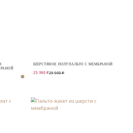
З
ШЕРСТЯНОЕ ПОЛУПАЛЬТО С МЕМБРАНОЙ
БРАНОЙ
25 390 ₽
29 900 ₽