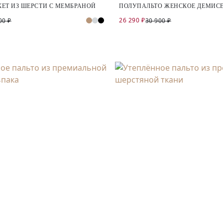
ЕТ ИЗ ШЕРСТИ С МЕМБРАНОЙ
ПОЛУПАЛЬТО ЖЕНСКОЕ ДЕМИС
26 290 ₽
00 ₽
30 900 ₽