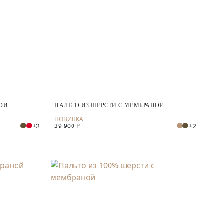
НОЙ
ПАЛЬТО ИЗ ШЕРСТИ С МЕМБРАНОЙ
+2
+2
39 900 ₽