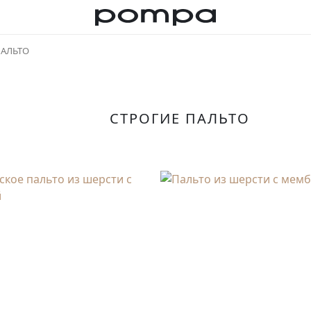
ПАЛЬТО
СТРОГИЕ ПАЛЬТО