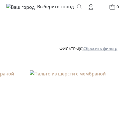
Выберите город
0
Сбросить фильтр
ФИЛЬТРЫ
(0)