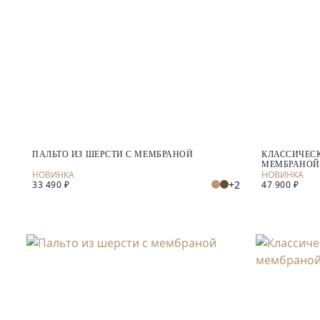
ПАЛЬТО ИЗ ШЕРСТИ С МЕМБРАНОЙ
КЛАССИЧЕСК
МЕМБРАНОЙ
+2
33 490 ₽
47 900 ₽