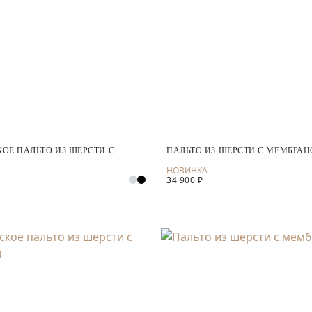
ОЕ ПАЛЬТО ИЗ ШЕРСТИ С
ПАЛЬТО ИЗ ШЕРСТИ С МЕМБРА
34 900 ₽