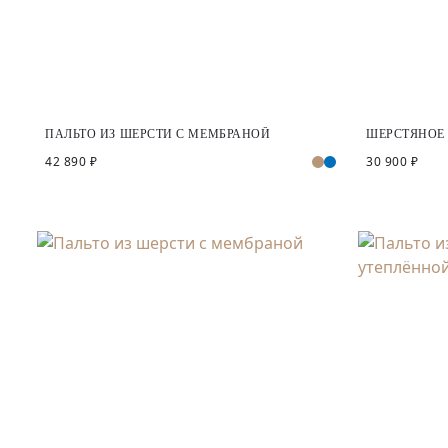
ПАЛЬТО ИЗ ШЕРСТИ С МЕМБРАНОЙ
ШЕРСТЯНОЕ
42 890 ₽
30 900 ₽