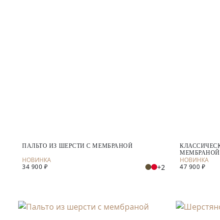
ПАЛЬТО ИЗ ШЕРСТИ С МЕМБРАНОЙ
КЛАССИЧЕСК
МЕМБРАНОЙ
+2
34 900 ₽
47 900 ₽