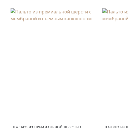
ПАЛЬТО ИЗ ПРЕМИАЛЬНОЙ ШЕРСТИ С
ПАЛЬТО ИЗ 