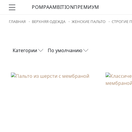
POMPA
AMBITION
ПРЕМИУМ
ГЛАВНАЯ
ВЕРХНЯЯ ОДЕЖДА
ЖЕНСКИЕ ПАЛЬТО
СТРОГИЕ 
Категории
По умолчанию