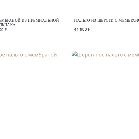
МЕМБРАНОЙ ИЗ ПРЕМИАЛЬНОЙ
ПАЛЬТО ИЗ ШЕРСТИ С МЕМБРА
АЛЬПАКА
41 900 ₽
00 ₽