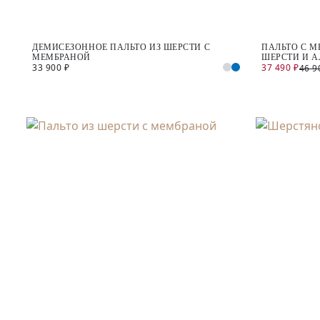
ДЕМИСЕЗОННОЕ ПАЛЬТО ИЗ ШЕРСТИ С
ПАЛЬТО С 
МЕМБРАНОЙ
ШЕРСТИ И 
33 900 ₽
37 490 ₽
46 9