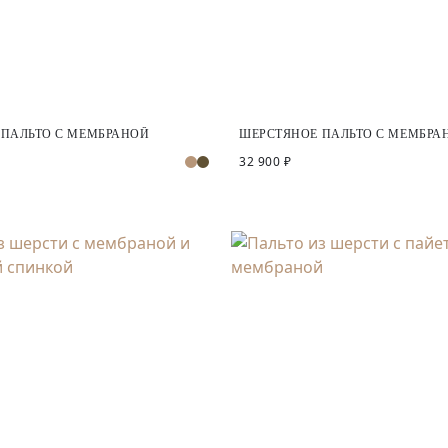
 ПАЛЬТО С МЕМБРАНОЙ
ШЕРСТЯНОЕ ПАЛЬТО С МЕМБРА
32 900 ₽