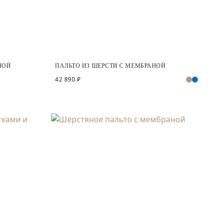
НОЙ
ПАЛЬТО ИЗ ШЕРСТИ С МЕМБРАНОЙ
42 890 ₽