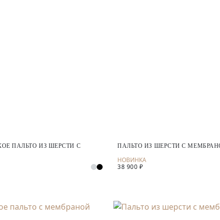
ОЕ ПАЛЬТО ИЗ ШЕРСТИ С
ПАЛЬТО ИЗ ШЕРСТИ С МЕМБРА
38 900 ₽