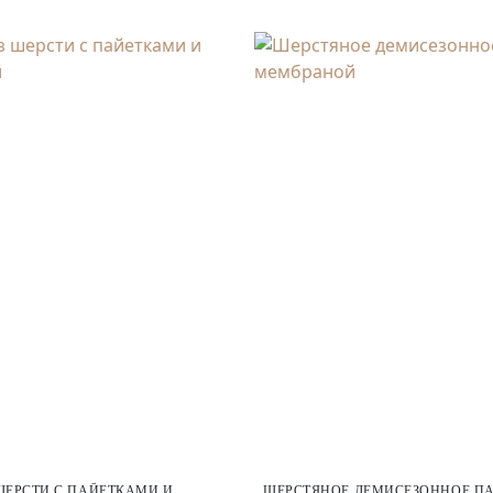
ШЕРСТИ С ПАЙЕТКАМИ И
ШЕРСТЯНОЕ ДЕМИСЕЗОННОЕ ПА