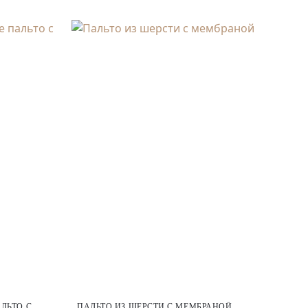
ЛЬТО С
ПАЛЬТО ИЗ ШЕРСТИ С МЕМБРАНОЙ