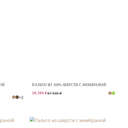
НОЙ
ПАЛЬТО ИЗ 100% ШЕРСТИ С МЕМБРАНОЙ
38 290 ₽
47 900 ₽
+2