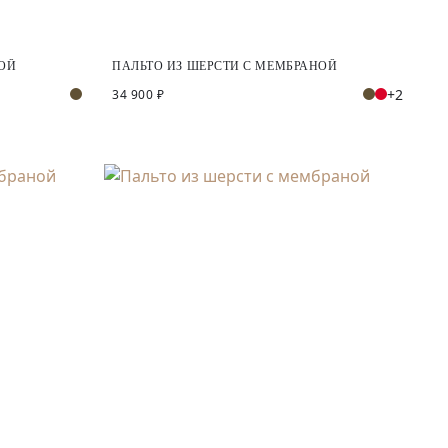
НОЙ
ПАЛЬТО ИЗ ШЕРСТИ С МЕМБРАНОЙ
+2
34 900 ₽