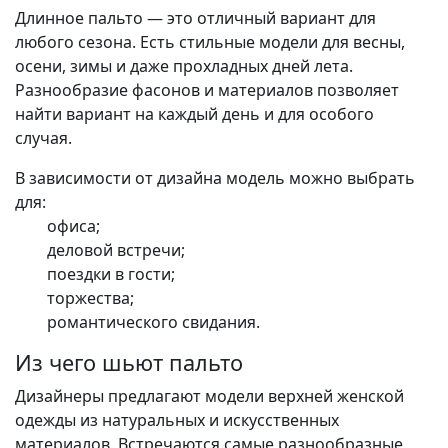
Длинное пальто — это отличный вариант для
любого сезона. Есть стильные модели для весны,
осени, зимы и даже прохладных дней лета.
Разнообразие фасонов и материалов позволяет
найти вариант на каждый день и для особого
случая.
В зависимости от дизайна модель можно выбрать
для:
офиса;
деловой встречи;
поездки в гости;
торжества;
романтического свидания.
Из чего шьют пальто
Дизайнеры предлагают модели верхней женской
одежды из натуральных и искусственных
материалов. Встречаются самые разнообразные