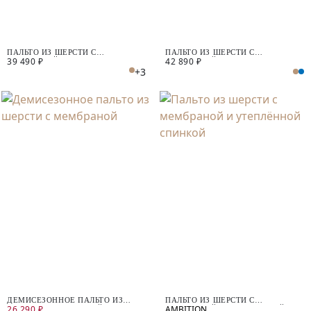
ПАЛЬТО ИЗ ШЕРСТИ С
ПАЛЬТО ИЗ ШЕРСТИ С
39 490 ₽
42 890 ₽
МЕМБРАНОЙ
МЕМБРАНОЙ
+3
ДЕМИСЕЗОННОЕ ПАЛЬТО ИЗ
ПАЛЬТО ИЗ ШЕРСТИ С
26 290 ₽
ШЕРСТИ С МЕМБРАНОЙ
МЕМБРАНОЙ И УТЕПЛЁННОЙ