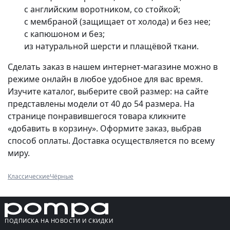
с английским воротником, со стойкой;
с мембраной (защищает от холода) и без нее;
с капюшоном и без;
из натуральной шерсти и плащёвой ткани.
Сделать заказ в нашем интернет-магазине можно в
режиме онлайн в любое удобное для вас время.
Изучите каталог, выберите свой размер: на сайте
представлены модели от 40 до 54 размера. На
странице понравившегося товара кликните
«добавить в корзину». Оформите заказ, выбрав
способ оплаты. Доставка осуществляется по всему
миру.
Классические
Чёрные
ПОДПИСКА НА НОВОСТИ И СКИДКИ