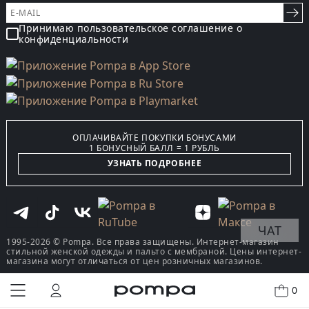
Принимаю пользовательское соглашение о
конфиденциальности
ОПЛАЧИВАЙТЕ ПОКУПКИ БОНУСАМИ
1 БОНУСНЫЙ БАЛЛ = 1 РУБЛЬ
УЗНАТЬ ПОДРОБНЕЕ
ЧАТ
1995-2026 © Pompa. Все права защищены. Интернет-магазин
стильной женской одежды и пальто с мембраной. Цены интернет-
магазина могут отличаться от цен розничных магазинов.
0