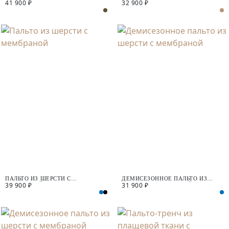
41 900 ₽
32 900 ₽
МЕМБРАНОЙ
ШЕРСТИ С МЕМБРАНОЙ
ПАЛЬТО ИЗ ШЕРСТИ С
ДЕМИСЕЗОННОЕ ПАЛЬТО ИЗ
39 900 ₽
31 900 ₽
МЕМБРАНОЙ
ШЕРСТИ С МЕМБРАНОЙ