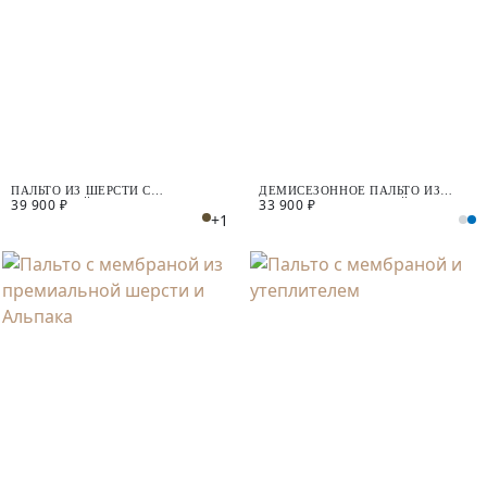
ПАЛЬТО ИЗ ШЕРСТИ С
ДЕМИСЕЗОННОЕ ПАЛЬТО ИЗ
39 900 ₽
33 900 ₽
МЕМБРАНОЙ
ШЕРСТИ С МЕМБРАНОЙ
+1