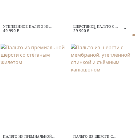
УТЕПЛЁННОЕ ПАЛЬТО ИЗ
ШЕРСТЯНОЕ ПАЛЬТО С
49 990 ₽
29 900 ₽
ШЕРСТИ С ПОДОГРЕВОМ
МЕМБРАНОЙ И УТЕПЛЁННОЙ
СПИНКОЙ
ПАЛЬТО ИЗ ПРЕМИАЛЬНОЙ
ПАЛЬТО ИЗ ШЕРСТИ С