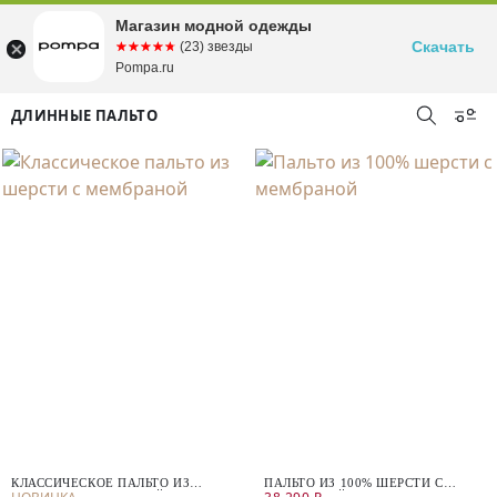
Магазин модной одежды
Скачать
☆☆☆☆☆
★★★★★
(23) звезды
Pompa.ru
ДЛИННЫЕ ПАЛЬТО
КЛАССИЧЕСКОЕ ПАЛЬТО ИЗ
ПАЛЬТО ИЗ 100% ШЕРСТИ С
ШЕРСТИ С МЕМБРАНОЙ
МЕМБРАНОЙ