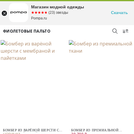
Магазин модной одежды
Скачать
☆☆☆☆☆
★★★★★
(23) звезды
Pompa.ru
ФИОЛЕТОВЫЕ ПАЛЬТО
БОМБЕР ИЗ ВАРЁНОЙ ШЕРСТИ С
БОМБЕР ИЗ ПРЕМИАЛЬНОЙ
МЕМБРАНОЙ И ПАЙЕТКАМИ
ТКАНИ