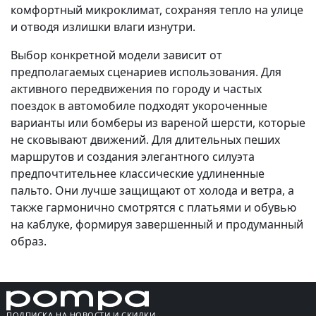
комфортный микроклимат, сохраняя тепло на улице
и отводя излишки влаги изнутри.
Выбор конкретной модели зависит от
предполагаемых сценариев использования. Для
активного передвижения по городу и частых
поездок в автомобиле подходят укороченные
варианты или бомберы из вареной шерсти, которые
не сковывают движений. Для длительных пеших
маршрутов и создания элегантного силуэта
предпочтительнее классические удлиненные
пальто. Они лучше защищают от холода и ветра, а
также гармонично смотрятся с платьями и обувью
на каблуке, формируя завершенный и продуманный
образ.
ПОДПИСКА НА НОВОСТИ И СКИДКИ