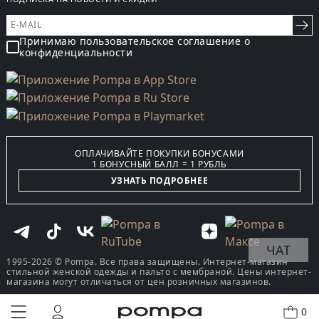
Принимаю пользовательское соглашение о
конфиденциальности
ОПЛАЧИВАЙТЕ ПОКУПКИ БОНУСАМИ
1 БОНУСНЫЙ БАЛЛ = 1 РУБЛЬ
УЗНАТЬ ПОДРОБНЕЕ
ЧАТ
1995-2026 © Pompa. Все права защищены. Интернет-магазин
стильной женской одежды и пальто с мембраной. Цены интернет-
магазина могут отличаться от цен розничных магазинов.
0