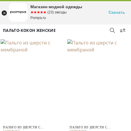
Магазин модной одежды
Скачать
☆☆☆☆☆
★★★★★
(23) звезды
Pompa.ru
ПАЛЬТО-КОКОН ЖЕНСКИЕ
ПАЛЬТО ИЗ ШЕРСТИ С
ПАЛЬТО ИЗ ШЕРСТИ С
МЕМБРАНОЙ
МЕМБРАНОЙ