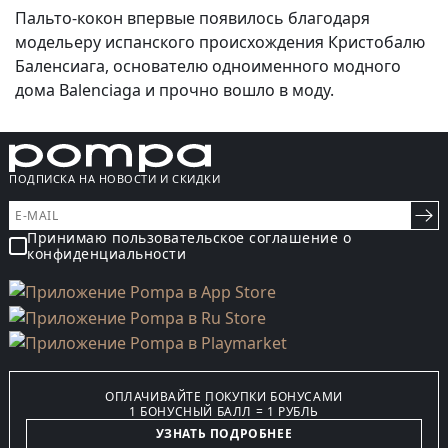
Пальто-кокон впервые появилось благодаря
модельеру испанского происхождения Кристобалю
Баленсиага, основателю одноименного модного
дома Balenciaga и прочно вошло в моду.
ПОДПИСКА НА НОВОСТИ И СКИДКИ
Принимаю пользовательское соглашение о
конфиденциальности
ОПЛАЧИВАЙТЕ ПОКУПКИ БОНУСАМИ
1 БОНУСНЫЙ БАЛЛ = 1 РУБЛЬ
УЗНАТЬ ПОДРОБНЕЕ