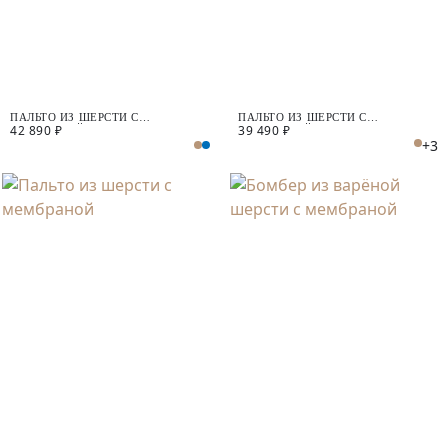
ПАЛЬТО ИЗ ШЕРСТИ С
ПАЛЬТО ИЗ ШЕРСТИ С
42 890 ₽
39 490 ₽
МЕМБРАНОЙ
МЕМБРАНОЙ
+3