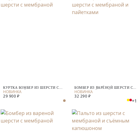
КУРТКА БОМБЕР ИЗ ШЕРСТИ С
БОМБЕР ИЗ ВАРЁНОЙ ШЕРСТИ С
МЕМБРАНОЙ
МЕМБРАНОЙ И ПАЙЕТКАМИ
29 900 ₽
32 290 ₽
+1