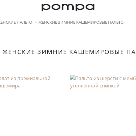
ЕНСКИЕ ПАЛЬТО
ЖЕНСКИЕ ЗИМНИЕ КАШЕМИРОВЫЕ ПАЛЬТО
ЖЕНСКИЕ ЗИМНИЕ КАШЕМИРОВЫЕ П