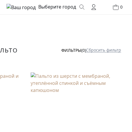
Выберите город
0
АЛЬТО
Сбросить фильтр
ФИЛЬТРЫ
(0)