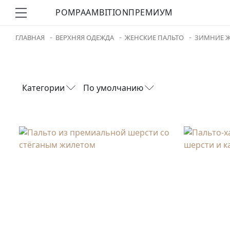
POMPA
AMBITION
ПРЕМИУМ
ГЛАВНАЯ
ВЕРХНЯЯ ОДЕЖДА
ЖЕНСКИЕ ПАЛЬТО
ЗИМНИЕ Ж
Категории
По умолчанию