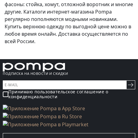
фасоны: стойка, хомут, отложной воротник и многие
другие. Каталоги интернет-магазина Pompa
регулярно пополняются модными новинками.
Купить верхнюю одежду по выгодной цене можно в
любое время онлайн. Доставка осуществляется по
всей России.
ПОДПИСКА НА НОВОСТИ И СКИДКИ
Принимаю пользовательское соглашение о
конфиденциальности