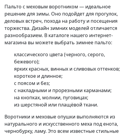
Пальто с меховым воротником — идеальное
решение для зимы. Оно подойдет для прогулок,
деловых встреч, похода на работу и посещения
торжества. Дизайн зимних моделей отличается
разнообразием. В каталоге нашего интернет-
магазина вы можете выбрать зимнее пальто:
классического цвета (черного, серого,
бежевого);
ярких красных, винных и сливовых оттенков;
короткое и длинное;
с поясом и без;
с накладными и прорезными карманами;
на кнопках, молнии, пуговицах;
из шерстяной или плащёвой ткани.
Воротники и меховые опушки выполняются из
натурального и искусственного меха под енота,
чернобурку, ламу. Это всем известные стильные