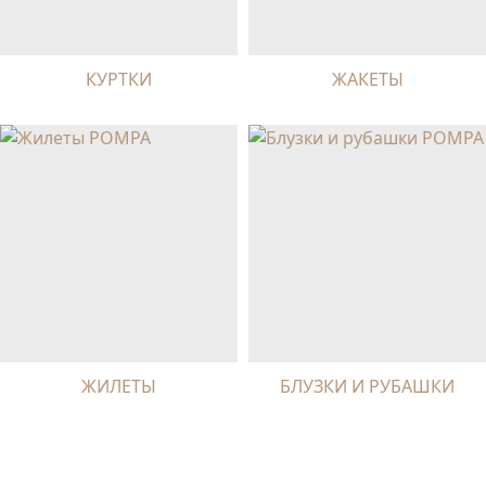
КУРТКИ
ЖАКЕТЫ
ЖИЛЕТЫ
БЛУЗКИ И РУБАШКИ