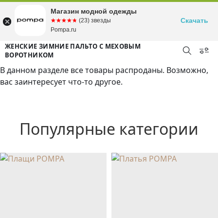
Магазин модной одежды
Скачать
☆☆☆☆☆
★★★★★
(23) звезды
Pompa.ru
ЖЕНСКИЕ ЗИМНИЕ ПАЛЬТО С МЕХОВЫМ
ВОРОТНИКОМ
В данном разделе все товары распроданы. Возможно,
вас заинтересует что-то другое.
Популярные категории