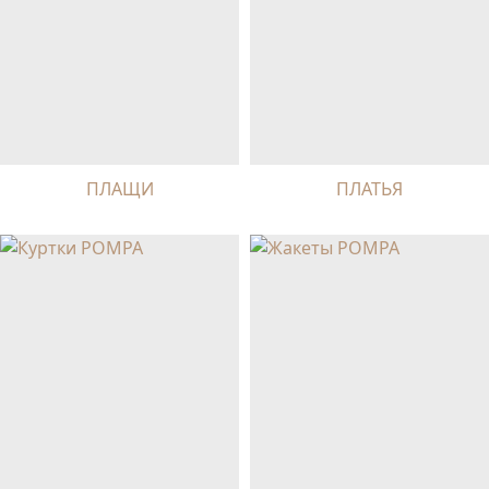
ПЛАЩИ
ПЛАТЬЯ