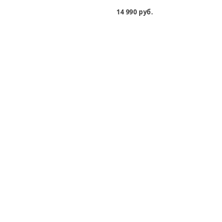
14 990 руб.