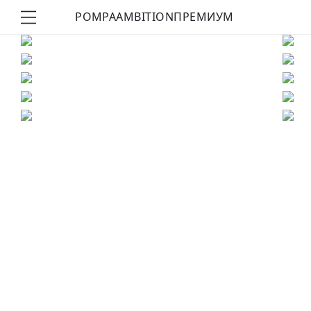
POMPA
AMBITION
ПРЕМИУМ