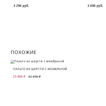
3 290 руб.
2 690 руб.
ПОХОЖИЕ
ПАЛЬТО ИЗ ШЕРСТИ С МЕМБРАНОЙ
25 890 ₽
32 390 ₽