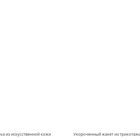
а из искусственной кожи
Укороченный жакет из трикотаж