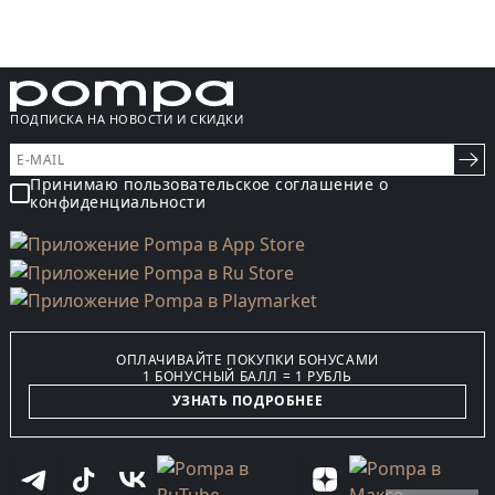
ПОДПИСКА НА НОВОСТИ И СКИДКИ
Принимаю пользовательское соглашение о
конфиденциальности
ОПЛАЧИВАЙТЕ ПОКУПКИ БОНУСАМИ
1 БОНУСНЫЙ БАЛЛ = 1 РУБЛЬ
УЗНАТЬ ПОДРОБНЕЕ