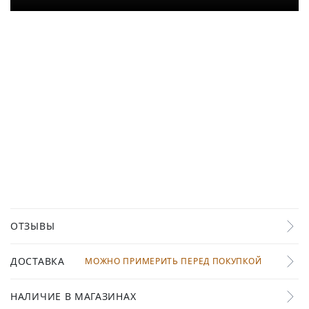
ОТЗЫВЫ
ДОСТАВКА
МОЖНО ПРИМЕРИТЬ ПЕРЕД ПОКУПКОЙ
НАЛИЧИЕ В МАГАЗИНАХ