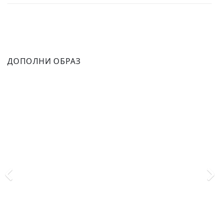
ДОПОЛНИ ОБРАЗ