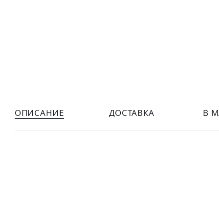
ОПИСАНИЕ
ДОСТАВКА
В 