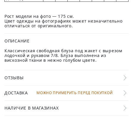
Рост модели на фото — 175 см.
Цвет одежды на фотографиях может незначительно
отличаться от оригинального.
ОПИСАНИЕ
Классическая свободная блуза под жакет с вырезом
лодочкой и рукавом 7/8. Блуза выполнена из
вискозной ткани в нежно голубом цвете.
ОТЗЫВЫ
ДОСТАВКА
МОЖНО ПРИМЕРИТЬ ПЕРЕД ПОКУПКОЙ
НАЛИЧИЕ В МАГАЗИНАХ