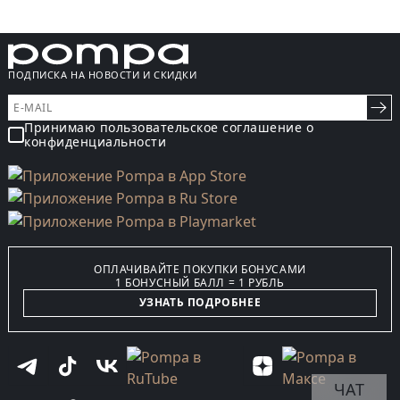
ПОДПИСКА НА НОВОСТИ И СКИДКИ
Принимаю пользовательское соглашение о
конфиденциальности
ОПЛАЧИВАЙТЕ ПОКУПКИ БОНУСАМИ
1 БОНУСНЫЙ БАЛЛ = 1 РУБЛЬ
УЗНАТЬ ПОДРОБНЕЕ
ЧАТ