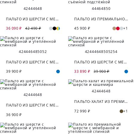
42
44
46
48
44
46
48
50
ПАЛЬТО ИЗ ШЕРСТИ С МЕМБРАНОЙ И УТЕПЛЁННОЙ СПИНКОЙ
ПАЛЬТО ИЗ ПРЕМИАЛЬНОЙ ШЕРСТИ С МЕМБРАНОЙ И СЪЁМНОЙ ПОДСТЁЖКОЙ
36 090 ₽
42 490 ₽
45 900 ₽
+1
42
44
46
48
50
52
42
44
46
48
50
52
54
ПАЛЬТО ИЗ ШЕРСТИ С МЕМБРАНОЙ И УТЕПЛЁННОЙ СПИНКОЙ
ПАЛЬТО ИЗ ШЕРСТИ С МЕМБРАНОЙ И УТЕПЛЁННОЙ СПИНКОЙ
39 900 ₽
33 890 ₽
39 900 ₽
42
44
46
48
42
44
46
48
ПАЛЬТО-ХАЛАТ ИЗ ПРЕМИАЛЬНОЙ ШЕРСТИ И КАШЕМИРА
ПАЛЬТО ИЗ ШЕРСТИ С МЕМБРАНОЙ И УТЕПЛЁННОЙ СПИНКОЙ
72 990 ₽
+1
36 900 ₽