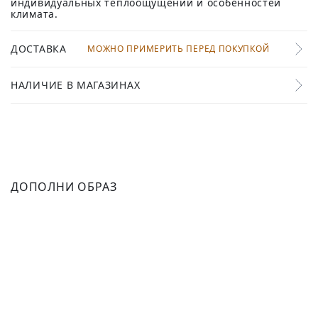
индивидуальных теплоощущений и особенностей
климата.
ДОСТАВКА
МОЖНО ПРИМЕРИТЬ ПЕРЕД ПОКУПКОЙ
НАЛИЧИЕ В МАГАЗИНАХ
ДОПОЛНИ ОБРАЗ