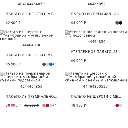
40
42
44
46
48
50
46
48
50
52
ПАЛЬТО ИЗ ШЕРСТИ С МЕМБРАНОЙ И УТЕПЛЁННОЙ СПИНКОЙ
ПАЛЬТО ИЗ ПРЕМИАЛЬНОЙ ШЕРСТИ С МЕМБРАНОЙ И УТЕПЛЁННОЙ СПИНКОЙ
42 900 ₽
44 900 ₽
44
46
48
50
44
46
48
50
УТЕПЛЁННОЕ ПАЛЬТО ИЗ ШЕРСТИ С ПОДОГРЕВОМ
ПАЛЬТО ИЗ ШЕРСТИ С МЕМБРАНОЙ И УТЕПЛЁННОЙ СПИНКОЙ
49 990 ₽
45 900 ₽
+1
42
44
46
48
50
44
46
48
50
52
54
ПАЛЬТО ИЗ ПРЕМИАЛЬНОЙ ШЕРСТИ С МЕМБРАНОЙ И СЪЁМНОЙ ПОДСТЁЖКОЙ
ПАЛЬТО ИЗ ШЕРСТИ С МЕМБРАНОЙ, УТЕПЛЁННОЙ СПИНКОЙ И СЪЁМНЫМ КАПЮШОНОМ
38 990 ₽
45 900 ₽
+1
48 900 ₽