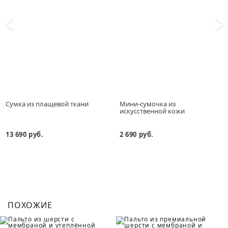
Сумка из плащевой ткани
Мини-сумочка из
искусственной кожи
13 690 руб.
2 690 руб.
ПОХОЖИЕ