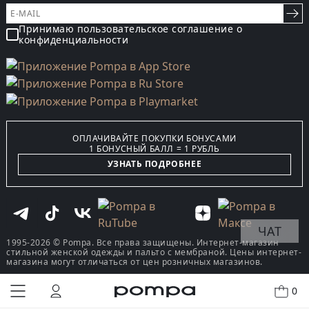
Принимаю пользовательское соглашение о
конфиденциальности
ОПЛАЧИВАЙТЕ ПОКУПКИ БОНУСАМИ
1 БОНУСНЫЙ БАЛЛ = 1 РУБЛЬ
УЗНАТЬ ПОДРОБНЕЕ
ЧАТ
1995-2026 © Pompa. Все права защищены. Интернет-магазин
стильной женской одежды и пальто с мембраной. Цены интернет-
магазина могут отличаться от цен розничных магазинов.
0
КУПИТЬ В ОДИН КЛИК
В КОРЗИНУ