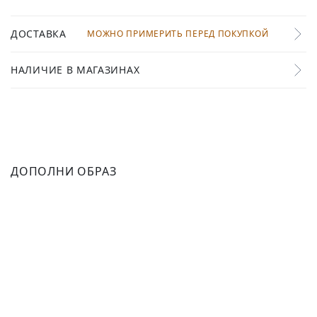
ДОСТАВКА
МОЖНО ПРИМЕРИТЬ ПЕРЕД ПОКУПКОЙ
НАЛИЧИЕ В МАГАЗИНАХ
ДОПОЛНИ ОБРАЗ