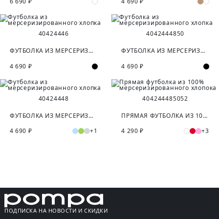
6 690 ₽
4 690 ₽
40
42
44
46
40
42
44
48
50
ФУТБОЛКА ИЗ МЕРСЕРИЗИРОВАННОГО ХЛОПКА
ФУТБОЛКА ИЗ МЕРСЕРИЗИРОВАННОГО ХЛОПКА
4 690 ₽
4 690 ₽
40
42
44
48
40
42
44
48
50
52
ФУТБОЛКА ИЗ МЕРСЕРИЗИРОВАННОГО ХЛОПКА
ПРЯМАЯ ФУТБОЛКА ИЗ 100% МЕРСЕРИЗИРОВАННОГО ХЛОПОКА
4 690 ₽
+1
4 290 ₽
+3
ПОДПИСКА НА НОВОСТИ И СКИДКИ