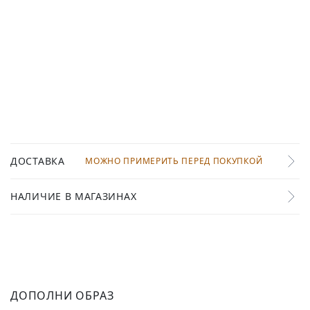
ДОСТАВКА
МОЖНО ПРИМЕРИТЬ ПЕРЕД ПОКУПКОЙ
НАЛИЧИЕ В МАГАЗИНАХ
ДОПОЛНИ ОБРАЗ