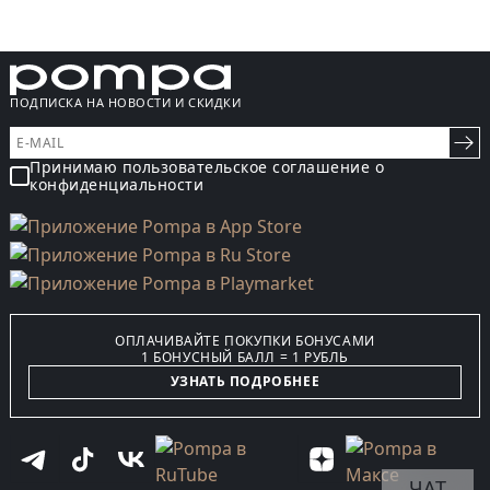
ПОДПИСКА НА НОВОСТИ И СКИДКИ
Принимаю пользовательское соглашение о
конфиденциальности
ОПЛАЧИВАЙТЕ ПОКУПКИ БОНУСАМИ
1 БОНУСНЫЙ БАЛЛ = 1 РУБЛЬ
УЗНАТЬ ПОДРОБНЕЕ
ЧАТ