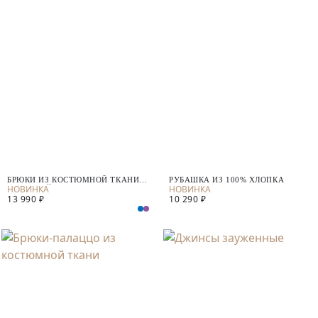
БРЮКИ ИЗ КОСТЮМНОЙ ТКАНИ С
РУБАШКА ИЗ 100% ХЛОПКА
ВИСКОЗОЙ
13 990 ₽
10 290 ₽