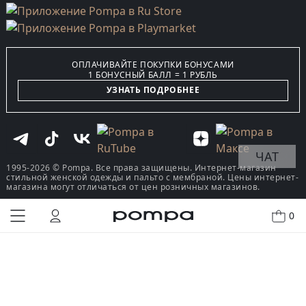
ОПЛАЧИВАЙТЕ ПОКУПКИ БОНУСАМИ
1 БОНУСНЫЙ БАЛЛ = 1 РУБЛЬ
УЗНАТЬ ПОДРОБНЕЕ
ЧАТ
1995-2026 © Pompa. Все права защищены. Интернет-магазин
стильной женской одежды и пальто с мембраной. Цены интернет-
магазина могут отличаться от цен розничных магазинов.
0