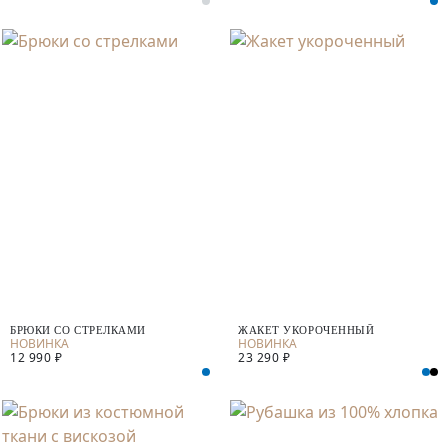
БРЮКИ СО СТРЕЛКАМИ
ЖАКЕТ УКОРОЧЕННЫЙ
12 990 ₽
23 290 ₽