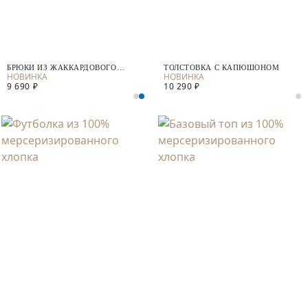
БРЮКИ ИЗ ЖАККАРДОВОГО
ТОЛСТОВКА С КАПЮШОНОМ
ТРИКОТАЖА
9 690 ₽
10 290 ₽