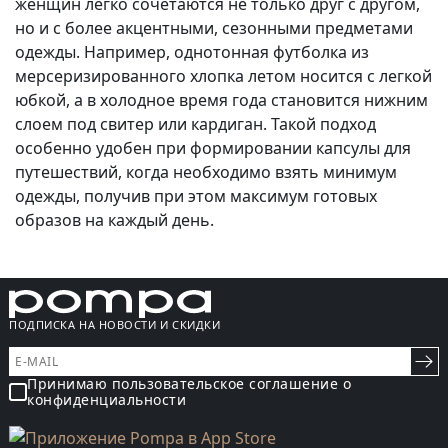
женщин легко сочетаются не только друг с другом,
но и с более акцентными, сезонными предметами
одежды. Например, однотонная футболка из
мерсеризированного хлопка летом носится с легкой
юбкой, а в холодное время года становится нижним
слоем под свитер или кардиган. Такой подход
особенно удобен при формировании капсулы для
путешествий, когда необходимо взять минимум
одежды, получив при этом максимум готовых
образов на каждый день.
ПОДПИСКА НА НОВОСТИ И СКИДКИ
Принимаю пользовательское соглашение о
конфиденциальности