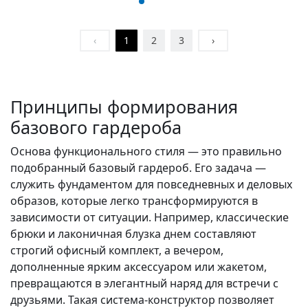
‹
1
2
3
›
Принципы формирования
базового гардероба
Основа функционального стиля — это правильно
подобранный базовый гардероб. Его задача —
служить фундаментом для повседневных и деловых
образов, которые легко трансформируются в
зависимости от ситуации. Например, классические
брюки и лаконичная блузка днем составляют
строгий офисный комплект, а вечером,
дополненные ярким аксессуаром или жакетом,
превращаются в элегантный наряд для встречи с
друзьями. Такая система-конструктор позволяет