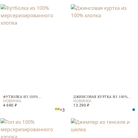
ФУТБОЛКА ИЗ 100%
ДЖИНСОВАЯ КУРТКА ИЗ 100%
МЕРСЕРИЗИРОВАННОГО ХЛОПКА
ХЛОПКА
4 690 ₽
13 290 ₽
+3