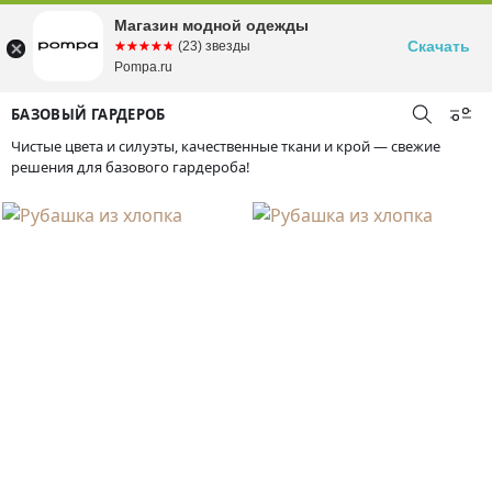
Магазин модной одежды
Скачать
☆☆☆☆☆
★★★★★
(23) звезды
Pompa.ru
БАЗОВЫЙ ГАРДЕРОБ
Чистые цвета и силуэты, качественные ткани и крой — свежие
решения для базового гардероба!