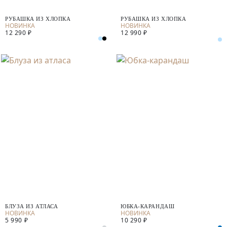
РУБАШКА ИЗ ХЛОПКА
РУБАШКА ИЗ ХЛОПКА
12 290 ₽
12 990 ₽
БЛУЗА ИЗ АТЛАСА
ЮБКА-КАРАНДАШ
5 990 ₽
10 290 ₽