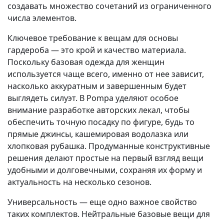
создавать множество сочетаний из ограниченного
числа элементов.
Ключевое требование к вещам для основы
гардероба — это крой и качество материала.
Поскольку базовая одежда для женщин
используется чаще всего, именно от нее зависит,
насколько аккуратным и завершенным будет
выглядеть силуэт. В Pompa уделяют особое
внимание разработке авторских лекал, чтобы
обеспечить точную посадку по фигуре, будь то
прямые джинсы, кашемировая водолазка или
хлопковая рубашка. Продуманные конструктивные
решения делают простые на первый взгляд вещи
удобными и долговечными, сохраняя их форму и
актуальность на несколько сезонов.
Универсальность — еще одно важное свойство
таких комплектов. Нейтральные базовые вещи для