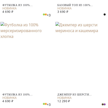
ФУТБОЛКА ИЗ 100%
БАЗОВЫЙ ТОП ИЗ 100%
МЕРСЕРИЗИРОВАННОГО ХЛОПКА
МЕРСЕРИЗИРОВАННОГО ХЛОПКА
4 690 ₽
3 690 ₽
+3
ФУТБОЛКА ИЗ 100%
ДЖЕМПЕР ИЗ ШЕРСТИ
МЕРСЕРИЗИРОВАННОГО ХЛОПКА
МЕРИНОСА И КАШЕМИРА
4 690 ₽
12 290 ₽
+3