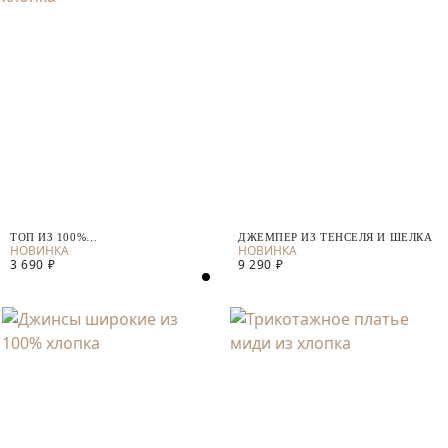
ТОП ИЗ 100%
ДЖЕМПЕР ИЗ ТЕНСЕЛЯ И ШЕЛКА
МЕРСЕРИЗИРОВАННОГО ХЛОПКА
3 690 ₽
9 290 ₽