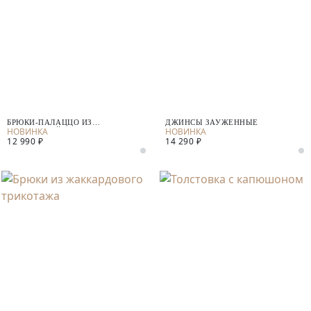
БРЮКИ-ПАЛАЦЦО ИЗ
ДЖИНСЫ ЗАУЖЕННЫЕ
КОСТЮМНОЙ ТКАНИ
12 990 ₽
14 290 ₽