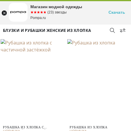
Магазин модной одежды
Скачать
☆☆☆☆☆
★★★★★
(23) звезды
Pompa.ru
БЛУЗКИ И РУБАШКИ ЖЕНСКИЕ ИЗ ХЛОПКА
РУБАШКА ИЗ ХЛОПКА С
РУБАШКА ИЗ ХЛОПКА
ЧАСТИЧНОЙ ЗАСТЁЖКОЙ