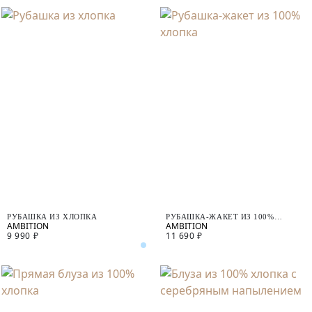
РУБАШКА ИЗ ХЛОПКА
РУБАШКА-ЖАКЕТ ИЗ 100%
ХЛОПКА
9 990 ₽
11 690 ₽