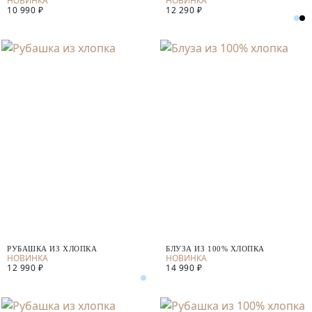
10 990 ₽
12 290 ₽
РУБАШКА ИЗ ХЛОПКА
БЛУЗА ИЗ 100% ХЛОПКА
12 990 ₽
14 990 ₽