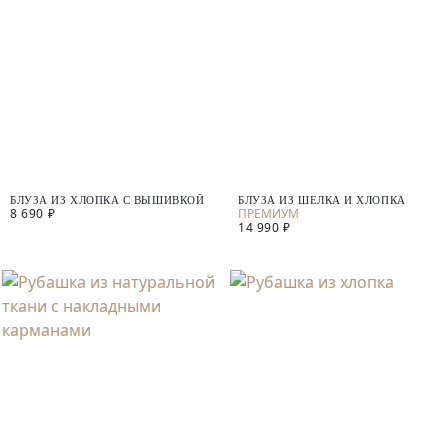
БЛУЗА ИЗ ХЛОПКА С ВЫШИВКОЙ
БЛУЗА ИЗ ШЕЛКА И ХЛОПКА
8 690 ₽
14 990 ₽