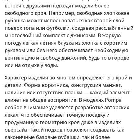
встреч с друзьями подходят модели более
свободного кроя. Например, свободная хлопковая
рубашка может использоваться как второй слой
поверх топа или футболки, создавая расслабленный
многослойный комплект с джинсами. В жаркую
погоду легкая летняя блузка из хлопка с коротким
рукавом или без него обеспечивает необходимую
вентиляцию и свободу движений, будь то в городе
или на отдыхе у воды.
Характер изделия во многом определяет его крой и
детали. Форма воротника, конструкция манжет,
наличие или отсутствие планки — каждый элемент
влияет на общее восприятие. В моделях Pompa
особое внимание уделяется разработке авторских
лекал, что обеспечивает точную посадку и
продуманную геометрию кроя даже в изделиях
оверсайз. Такой подход позволяет создавать как
лаконичные базовые рубашки, так и более