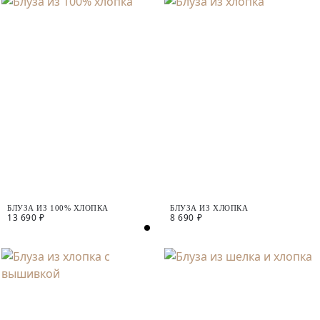
БЛУЗА ИЗ 100% ХЛОПКА
БЛУЗА ИЗ ХЛОПКА
13 690 ₽
8 690 ₽