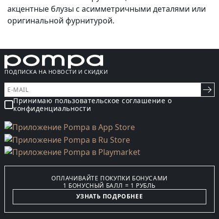
акцентные блузы с асимметричными деталями или
оригинальной фурнитурой.
ПОДПИСКА НА НОВОСТИ И СКИДКИ
Принимаю пользовательское соглашение о
конфиденциальности
ОПЛАЧИВАЙТЕ ПОКУПКИ БОНУСАМИ
1 БОНУСНЫЙ БАЛЛ = 1 РУБЛЬ
УЗНАТЬ ПОДРОБНЕЕ