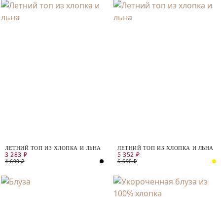
ЛЕТНИЙ ТОП ИЗ ХЛОПКА И ЛЬНА
ЛЕТНИЙ ТОП ИЗ ХЛОПКА И ЛЬНА
3 283 ₽
5 352 ₽
4 690 ₽
6 690 ₽