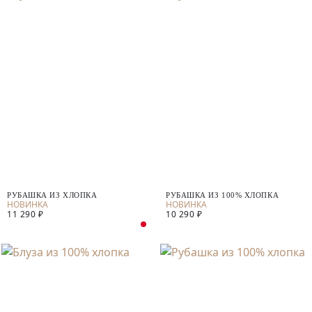
РУБАШКА ИЗ ХЛОПКА
РУБАШКА ИЗ 100% ХЛОПКА
11 290 ₽
10 290 ₽