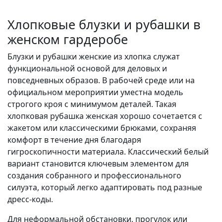
Хлопковые блузки и рубашки в
женском гардеробе
Блузки и рубашки женские из хлопка служат
функциональной основой для деловых и
повседневных образов. В рабочей среде или на
официальном мероприятии уместна модель
строгого кроя с минимумом деталей. Такая
хлопковая рубашка женская хорошо сочетается с
жакетом или классическими брюками, сохраняя
комфорт в течение дня благодаря
гигроскопичности материала. Классический белый
вариант становится ключевым элементом для
создания собранного и профессионального
силуэта, который легко адаптировать под разные
дресс-коды.
Для неформальной обстановки, прогулок или