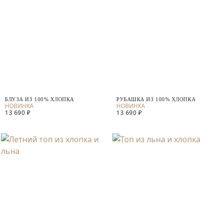
БЛУЗА ИЗ 100% ХЛОПКА
РУБАШКА ИЗ 100% ХЛОПКА
13 690 ₽
13 690 ₽