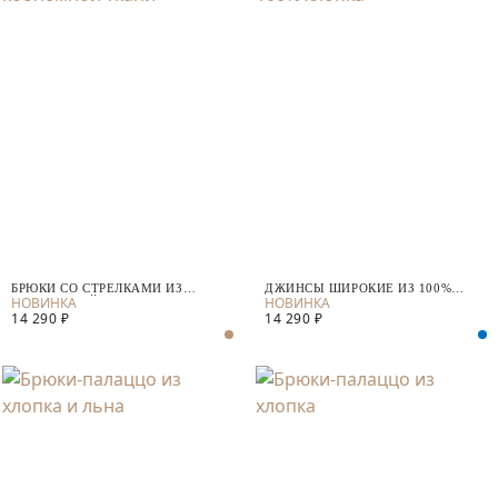
БРЮКИ СО СТРЕЛКАМИ ИЗ
ДЖИНСЫ ШИРОКИЕ ИЗ 100%
КОСТЮМНОЙ ТКАНИ
ХЛОПКА
14 290 ₽
14 290 ₽