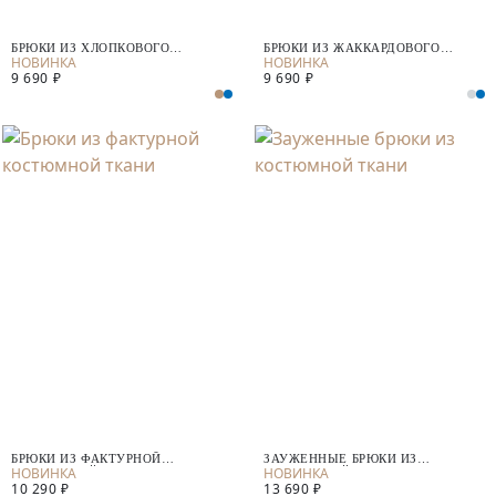
БРЮКИ ИЗ ХЛОПКОВОГО
БРЮКИ ИЗ ЖАККАРДОВОГО
ТРИКОТАЖА
ТРИКОТАЖА
9 690 ₽
9 690 ₽
БРЮКИ ИЗ ФАКТУРНОЙ
ЗАУЖЕННЫЕ БРЮКИ ИЗ
КОСТЮМНОЙ ТКАНИ
КОСТЮМНОЙ ТКАНИ
10 290 ₽
13 690 ₽