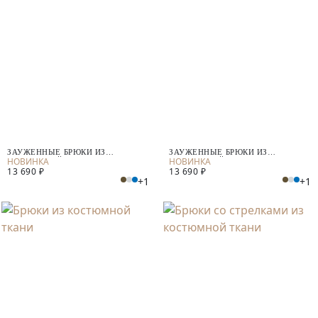
ЗАУЖЕННЫЕ БРЮКИ ИЗ
ЗАУЖЕННЫЕ БРЮКИ ИЗ
КОСТЮМНОЙ ТКАНИ С ШЕРСТЬЮ
КОСТЮМНОЙ ТКАНИ
13 690 ₽
13 690 ₽
+1
+1