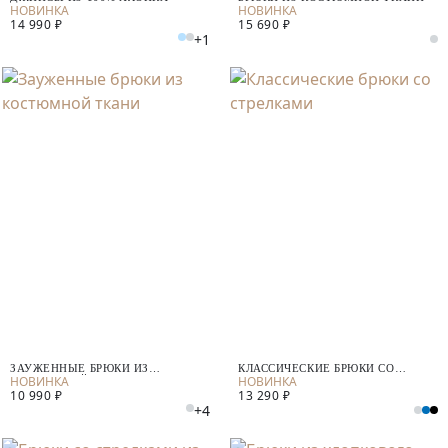
14 990 ₽
15 690 ₽
+1
ЗАУЖЕННЫЕ БРЮКИ ИЗ
КЛАССИЧЕСКИЕ БРЮКИ СО
КОСТЮМНОЙ ТКАНИ
СТРЕЛКАМИ
10 990 ₽
13 290 ₽
+4