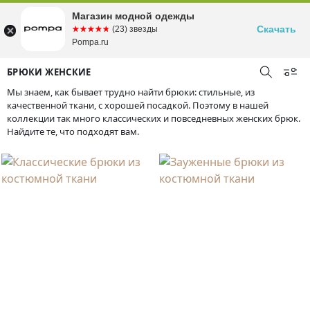
Магазин модной одежды
Скачать
☆☆☆☆☆
★★★★★
(23) звезды
Pompa.ru
БРЮКИ ЖЕНСКИЕ
Мы знаем, как бывает трудно найти брюки: стильные, из
качественной ткани, с хорошей посадкой. Поэтому в нашей
коллекции так много классических и повседневных женских брюк.
Найдите те, что подходят вам.