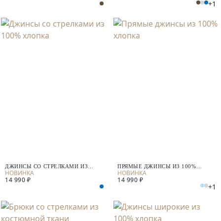
+1
ДЖИНСЫ СО СТРЕЛКАМИ ИЗ
ПРЯМЫЕ ДЖИНСЫ ИЗ 100%
100% ХЛОПКА
ХЛОПКА
14 990 ₽
14 990 ₽
+1