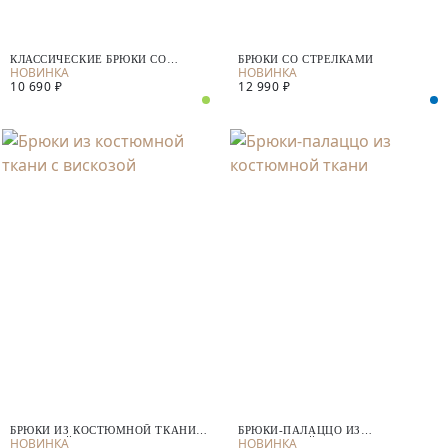
КЛАССИЧЕСКИЕ БРЮКИ СО
БРЮКИ СО СТРЕЛКАМИ
СТРЕЛКАМИ
10 690 ₽
12 990 ₽
БРЮКИ ИЗ КОСТЮМНОЙ ТКАНИ С
БРЮКИ-ПАЛАЦЦО ИЗ
ВИСКОЗОЙ
КОСТЮМНОЙ ТКАНИ