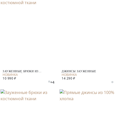
ЗАУЖЕННЫЕ БРЮКИ ИЗ
ДЖИНСЫ ЗАУЖЕННЫЕ
КОСТЮМНОЙ ТКАНИ
10 990 ₽
14 290 ₽
+4