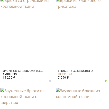
БРЮКИ СО СТРЕЛКАМИ ИЗ
БРЮКИ ИЗ ХЛОПКОВОГО
КОСТЮМНОЙ ТКАНИ
ТРИКОТАЖА
14 290 ₽
7 690 ₽