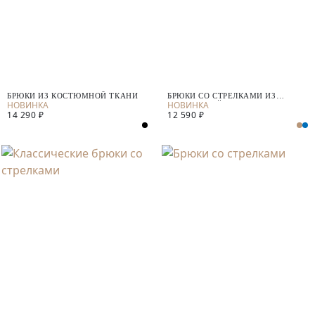
БРЮКИ ИЗ КОСТЮМНОЙ ТКАНИ
БРЮКИ СО СТРЕЛКАМИ ИЗ
КОСТЮМНОЙ ТКАНИ
14 290 ₽
12 590 ₽