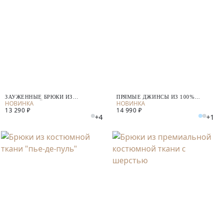
ЗАУЖЕННЫЕ БРЮКИ ИЗ
ПРЯМЫЕ ДЖИНСЫ ИЗ 100%
КОСТЮМНОЙ ТКАНИ
ХЛОПКА
13 290 ₽
14 990 ₽
+4
+1