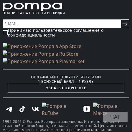
ПОДПИСКА НА НОВОСТИ И СКИДКИ
Принимаю пользовательское соглашение о
конфиденциальности
ОПЛАЧИВАЙТЕ ПОКУПКИ БОНУСАМИ
1 БОНУСНЫЙ БАЛЛ = 1 РУБЛЬ
УЗНАТЬ ПОДРОБНЕЕ
ЧАТ
1995-2026 © Pompa. Все права защищены. Интернет-магазин
стильной женской одежды и пальто с мембраной. Цены интернет-
магазина могут отличаться от цен розничных магазинов.