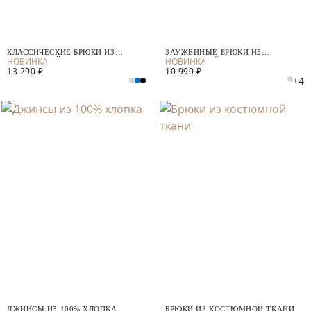
КЛАССИЧЕСКИЕ БРЮКИ ИЗ
ЗАУЖЕННЫЕ БРЮКИ ИЗ
КОСТЮМНОЙ ТКАНИ
КОСТЮМНОЙ ТКАНИ
13 290 ₽
10 990 ₽
+4
ДЖИНСЫ ИЗ 100% ХЛОПКА
БРЮКИ ИЗ КОСТЮМНОЙ ТКАНИ