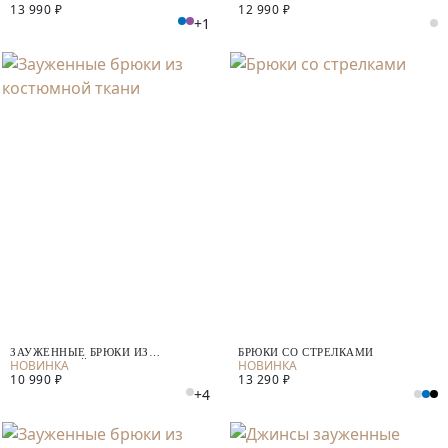
13 990 ₽
12 990 ₽
+1
ЗАУЖЕННЫЕ БРЮКИ ИЗ
БРЮКИ СО СТРЕЛКАМИ
КОСТЮМНОЙ ТКАНИ
10 990 ₽
13 290 ₽
+4