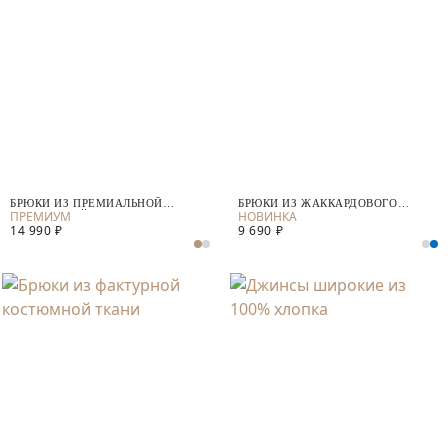
БРЮКИ ИЗ ПРЕМИАЛЬНОЙ
БРЮКИ ИЗ ЖАККАРДОВОГО
КОСТЮМНОЙ ТКАНИ С ШЕРСТЬЮ
ТРИКОТАЖА
14 990 ₽
9 690 ₽