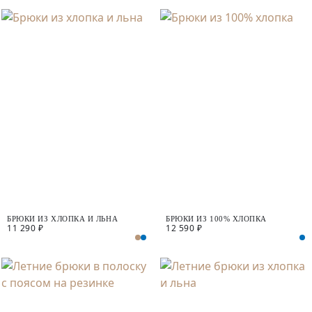
БРЮКИ ИЗ ХЛОПКА И ЛЬНА
БРЮКИ ИЗ 100% ХЛОПКА
11 290 ₽
12 590 ₽