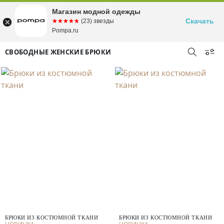
Магазин модной одежды
Скачать
☆☆☆☆☆
★★★★★
(23) звезды
Pompa.ru
СВОБОДНЫЕ ЖЕНСКИЕ БРЮКИ
БРЮКИ ИЗ КОСТЮМНОЙ ТКАНИ
БРЮКИ ИЗ КОСТЮМНОЙ ТКАНИ