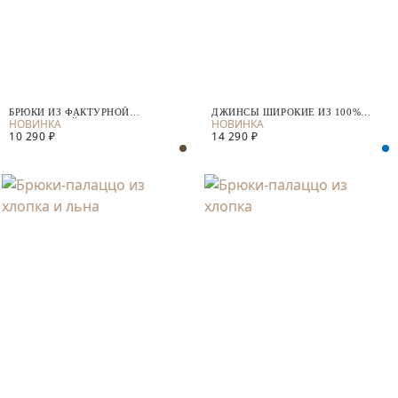
БРЮКИ ИЗ ФАКТУРНОЙ
ДЖИНСЫ ШИРОКИЕ ИЗ 100%
КОСТЮМНОЙ ТКАНИ
ХЛОПКА
10 290 ₽
14 290 ₽