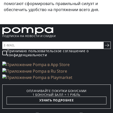
помогают сформировать правильный силуэт и
обеспечить удобство на протяжении всего дня.
ПОДПИСКА НА НОВОСТИ И СКИДКИ
Принимаю пользовательское соглашение о
конфиденциальности
ОПЛАЧИВАЙТЕ ПОКУПКИ БОНУСАМИ
1 БОНУСНЫЙ БАЛЛ = 1 РУБЛЬ
УЗНАТЬ ПОДРОБНЕЕ