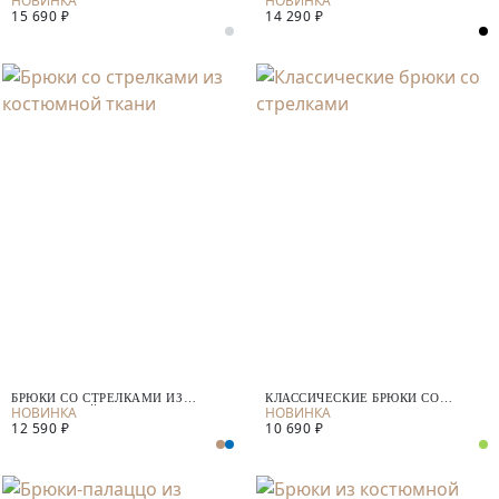
15 690 ₽
14 290 ₽
БРЮКИ СО СТРЕЛКАМИ ИЗ
КЛАССИЧЕСКИЕ БРЮКИ СО
КОСТЮМНОЙ ТКАНИ
СТРЕЛКАМИ
12 590 ₽
10 690 ₽