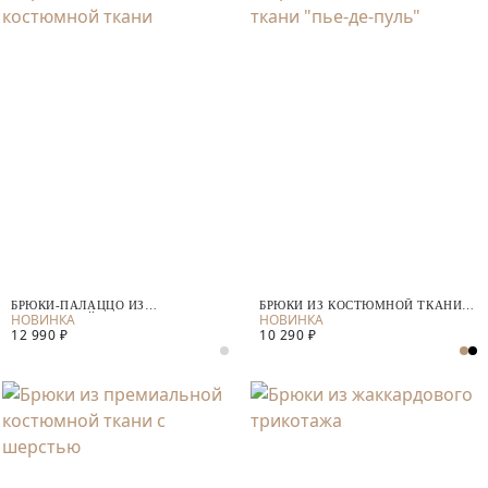
БРЮКИ-ПАЛАЦЦО ИЗ
БРЮКИ ИЗ КОСТЮМНОЙ ТКАНИ
КОСТЮМНОЙ ТКАНИ
"ПЬЕ-ДЕ-ПУЛЬ"
12 990 ₽
10 290 ₽