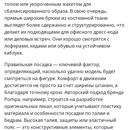
топом или укороченным жакетом для
сбалансированного образа. В свою очередь,
прямые широкие брюки из костюмной ткани
выглядят более сдержанно и структурированно, что
делает их подходящими для офисного дресс-кода
или деловых встреч. Они хорошо смотрятся с
лоферами, кедами или обувью на устойчивом
каблуке.
Правильная посадка — ключевой фактор,
определяющий, насколько удачно модель будет
смотреться на фигуре. Комфорт в движении
достигается не просто за счет ширины штанин, а
благодаря точному крою. Авторский подход бренда
Pompa, например, строится на разработке
оригинальных лекал, которые учитывают пластику
материала и особенности посадки по талии и
бедрам. Высокая талия, защипы или эластичный
пояс — это конструктивные элементы, которые