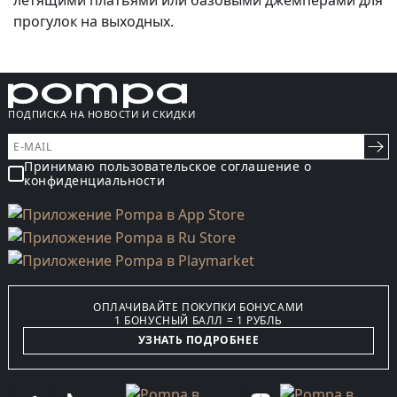
летящими платьями или базовыми джемперами для
прогулок на выходных.
ПОДПИСКА НА НОВОСТИ И СКИДКИ
Принимаю пользовательское соглашение о
конфиденциальности
ОПЛАЧИВАЙТЕ ПОКУПКИ БОНУСАМИ
1 БОНУСНЫЙ БАЛЛ = 1 РУБЛЬ
УЗНАТЬ ПОДРОБНЕЕ