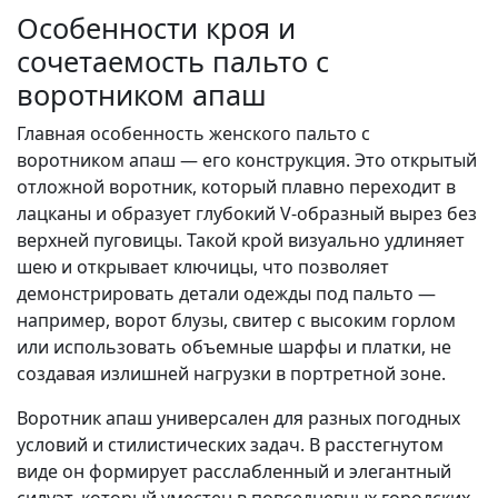
Особенности кроя и
сочетаемость пальто с
воротником апаш
Главная особенность женского пальто с
воротником апаш — его конструкция. Это открытый
отложной воротник, который плавно переходит в
лацканы и образует глубокий V-образный вырез без
верхней пуговицы. Такой крой визуально удлиняет
шею и открывает ключицы, что позволяет
демонстрировать детали одежды под пальто —
например, ворот блузы, свитер с высоким горлом
или использовать объемные шарфы и платки, не
создавая излишней нагрузки в портретной зоне.
Воротник апаш универсален для разных погодных
условий и стилистических задач. В расстегнутом
виде он формирует расслабленный и элегантный