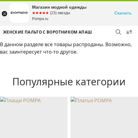
Магазин модной одежды
Скачать
☆☆☆☆☆
★★★★★
(23) звезды
Pompa.ru
ЖЕНСКИЕ ПАЛЬТО С ВОРОТНИКОМ АПАШ
В данном разделе все товары распроданы. Возможно,
вас заинтересует что-то другое.
Популярные категории