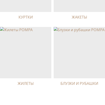
КУРТКИ
ЖАКЕТЫ
ЖИЛЕТЫ
БЛУЗКИ И РУБАШКИ