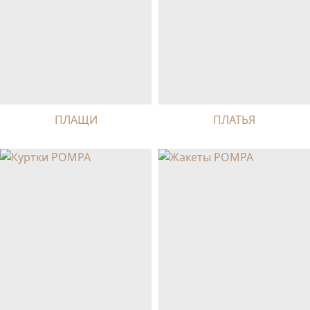
ПЛАЩИ
ПЛАТЬЯ