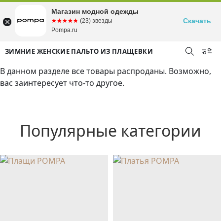
Магазин модной одежды
Скачать
☆☆☆☆☆
★★★★★
(23) звезды
Pompa.ru
ЗИМНИЕ ЖЕНСКИЕ ПАЛЬТО ИЗ ПЛАЩЕВКИ
В данном разделе все товары распроданы. Возможно,
вас заинтересует что-то другое.
Популярные категории