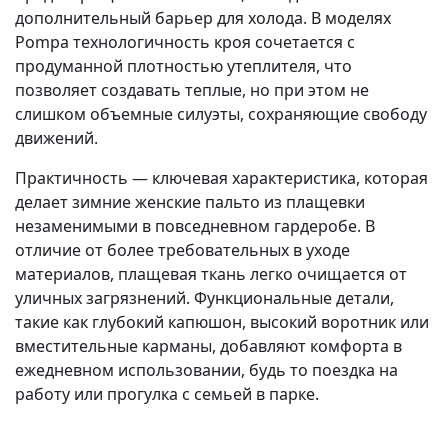
дополнительный барьер для холода. В моделях
Pompa технологичность кроя сочетается с
продуманной плотностью утеплителя, что
позволяет создавать теплые, но при этом не
слишком объемные силуэты, сохраняющие свободу
движений.
Практичность — ключевая характеристика, которая
делает зимние женские пальто из плащевки
незаменимыми в повседневном гардеробе. В
отличие от более требовательных в уходе
материалов, плащевая ткань легко очищается от
уличных загрязнений. Функциональные детали,
такие как глубокий капюшон, высокий воротник или
вместительные карманы, добавляют комфорта в
ежедневном использовании, будь то поездка на
работу или прогулка с семьей в парке.