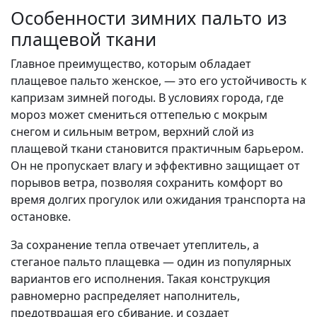
Особенности зимних пальто из
плащевой ткани
Главное преимущество, которым обладает
плащевое пальто женское, — это его устойчивость к
капризам зимней погоды. В условиях города, где
мороз может смениться оттепелью с мокрым
снегом и сильным ветром, верхний слой из
плащевой ткани становится практичным барьером.
Он не пропускает влагу и эффективно защищает от
порывов ветра, позволяя сохранить комфорт во
время долгих прогулок или ожидания транспорта на
остановке.
За сохранение тепла отвечает утеплитель, а
стеганое пальто плащевка — один из популярных
вариантов его исполнения. Такая конструкция
равномерно распределяет наполнитель,
предотвращая его сбивание, и создает