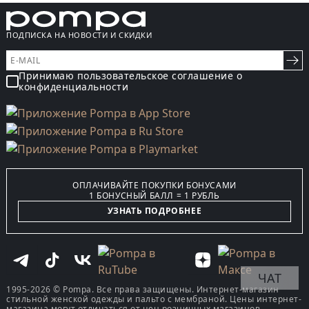
ПОДПИСКА НА НОВОСТИ И СКИДКИ
Принимаю пользовательское соглашение о
конфиденциальности
ОПЛАЧИВАЙТЕ ПОКУПКИ БОНУСАМИ
1 БОНУСНЫЙ БАЛЛ = 1 РУБЛЬ
УЗНАТЬ ПОДРОБНЕЕ
ЧАТ
1995-2026 © Pompa. Все права защищены. Интернет-магазин
стильной женской одежды и пальто с мембраной. Цены интернет-
магазина могут отличаться от цен розничных магазинов.