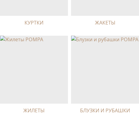
КУРТКИ
ЖАКЕТЫ
ЖИЛЕТЫ
БЛУЗКИ И РУБАШКИ