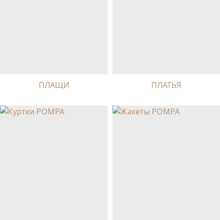
ПЛАЩИ
ПЛАТЬЯ