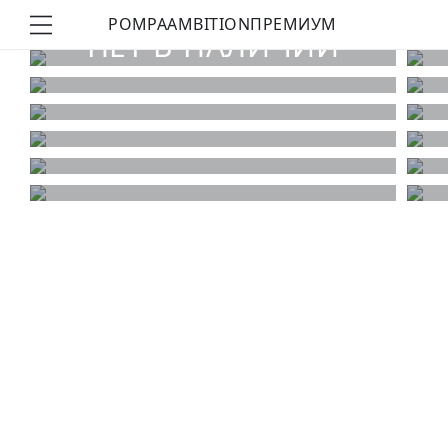
POMPA
AMBITION
ПРЕМИУМ