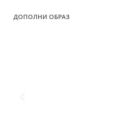
ДОПОЛНИ ОБРАЗ