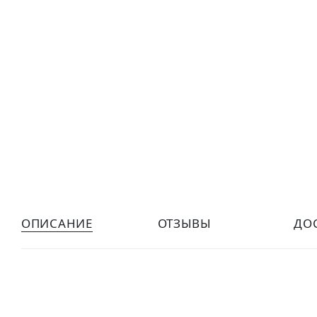
ОПИСАНИЕ
ОТЗЫВЫ
ДО