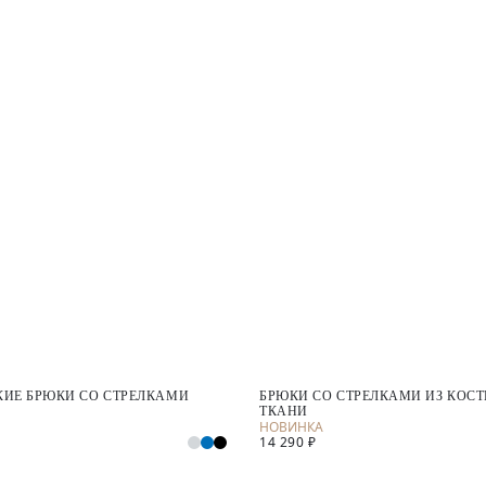
КИЕ БРЮКИ СО СТРЕЛКАМИ
БРЮКИ СО СТРЕЛКАМИ ИЗ КО
ТКАНИ
14 290 ₽