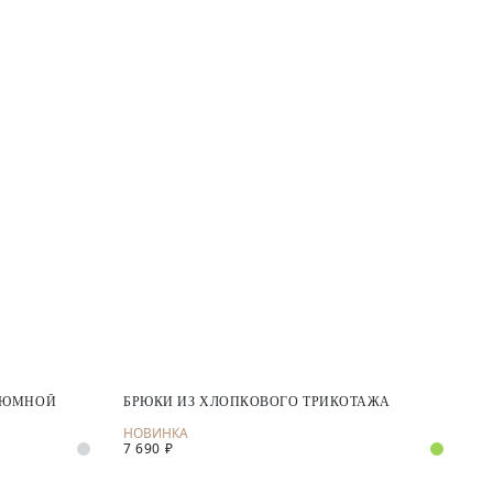
СТЮМНОЙ
БРЮКИ ИЗ ХЛОПКОВОГО ТРИКОТАЖА
7 690 ₽