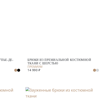
ПЬЕ-ДЕ-
БРЮКИ ИЗ ПРЕМИАЛЬНОЙ КОСТЮМНОЙ
ТКАНИ С ШЕРСТЬЮ
14 990 ₽