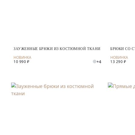
ЗАУЖЕННЫЕ БРЮКИ ИЗ КОСТЮМНОЙ ТКАНИ
БРЮКИ СО 
+4
10 990 ₽
13 290 ₽