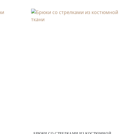
БРЮКИ СО СТРЕЛКАМИ ИЗ КОСТЮМНОЙ