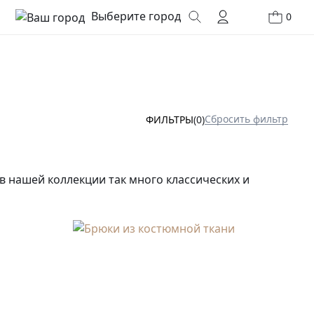
Выберите город
0
Сбросить фильтр
ФИЛЬТРЫ
(0)
 в нашей коллекции так много классических и