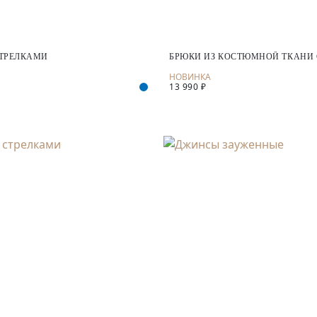
СТРЕЛКАМИ
БРЮКИ ИЗ КОСТЮМНОЙ ТКАНИ 
13 990 ₽