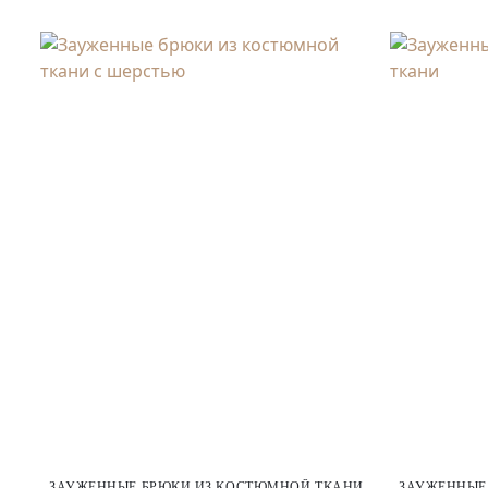
ЗАУЖЕННЫЕ БРЮКИ ИЗ КОСТЮМНОЙ ТКАНИ
ЗАУЖЕННЫЕ