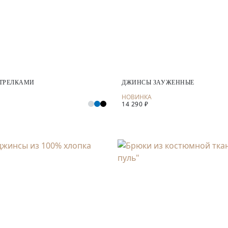
СТРЕЛКАМИ
ДЖИНСЫ ЗАУЖЕННЫЕ
14 290 ₽