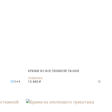
БРЮКИ ИЗ КОСТЮМНОЙ ТКАНИ
+1
15 690 ₽