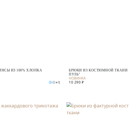
НСЫ ИЗ 100% ХЛОПКА
БРЮКИ ИЗ КОСТЮМНОЙ ТКАНИ "
ПУЛЬ"
+1
10 290 ₽