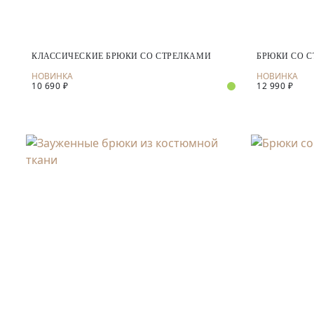
КЛАССИЧЕСКИЕ БРЮКИ СО СТРЕЛКАМИ
БРЮКИ СО 
10 690 ₽
12 990 ₽