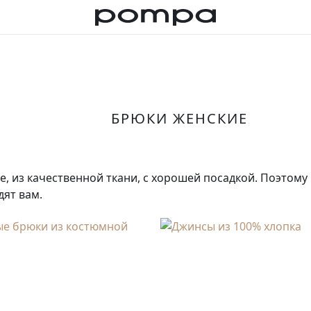
БРЮКИ ЖЕНСКИЕ
е, из качественной ткани, с хорошей посадкой. Поэтому
дят вам.