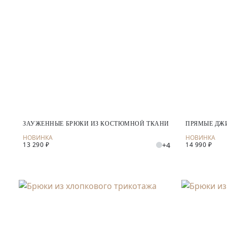
ЗАУЖЕННЫЕ БРЮКИ ИЗ КОСТЮМНОЙ ТКАНИ
ПРЯМЫЕ ДЖИ
+4
13 290 ₽
14 990 ₽