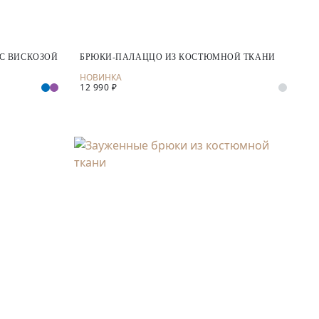
С ВИСКОЗОЙ
БРЮКИ-ПАЛАЦЦО ИЗ КОСТЮМНОЙ ТКАНИ
12 990 ₽