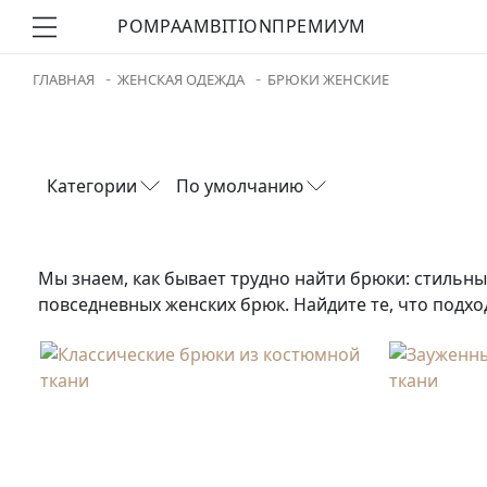
POMPA
AMBITION
ПРЕМИУМ
ГЛАВНАЯ
ЖЕНСКАЯ ОДЕЖДА
БРЮКИ ЖЕНСКИЕ
Категории
По умолчанию
Мы знаем, как бывает трудно найти брюки: стильны
повседневных женских брюк. Найдите те, что подхо