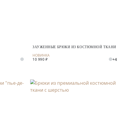
ЗАУЖЕННЫЕ БРЮКИ ИЗ КОСТЮМНОЙ ТКАНИ
+4
10 990 ₽