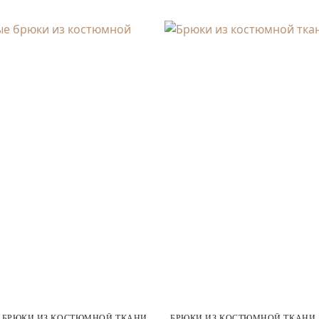
 БРЮКИ ИЗ КОСТЮМНОЙ ТКАНИ
БРЮКИ ИЗ КОСТЮМНОЙ ТКАНИ