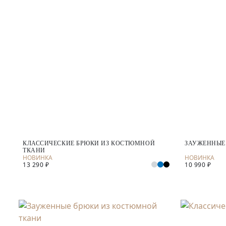
КЛАССИЧЕСКИЕ БРЮКИ ИЗ КОСТЮМНОЙ
ЗАУЖЕННЫЕ
ТКАНИ
13 290 ₽
10 990 ₽