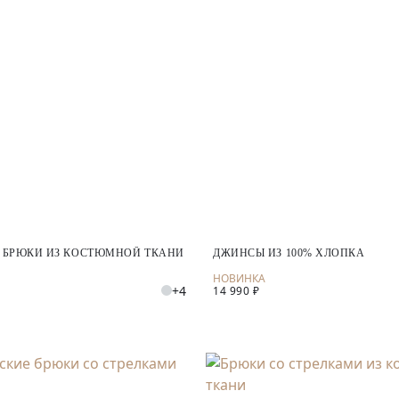
 БРЮКИ ИЗ КОСТЮМНОЙ ТКАНИ
ДЖИНСЫ ИЗ 100% ХЛОПКА
+4
14 990 ₽