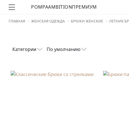
POMPA
AMBITION
ПРЕМИУМ
ГЛАВНАЯ
ЖЕНСКАЯ ОДЕЖДА
БРЮКИ ЖЕНСКИЕ
ЛЕТНИЕ Б
Категории
По умолчанию