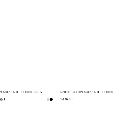
РЕМИАЛЬНОГО 100% ЛЬНА
БРЮКИ ИЗ ПРЕМИАЛЬНОГО 100%
14 990 ₽
90 ₽