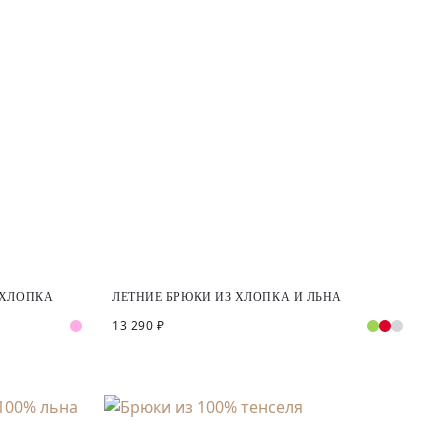
 ХЛОПКА
ЛЕТНИЕ БРЮКИ ИЗ ХЛОПКА И ЛЬНА
13 290 ₽