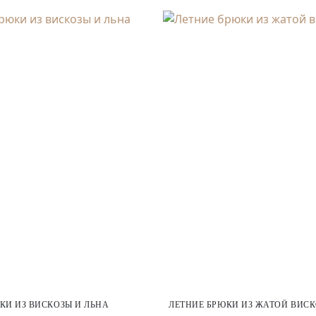
КИ ИЗ ВИСКОЗЫ И ЛЬНА
ЛЕТНИЕ БРЮКИ ИЗ ЖАТОЙ ВИС