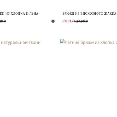
КИ ИЗ ХЛОПКА И ЛЬНА
БРЮКИ ИЗ ВИСКОЗНОГО ЖАККА
8 883 ₽
90 ₽
12 690 ₽