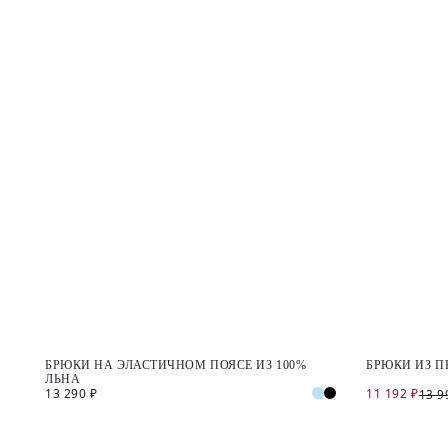
БРЮКИ НА ЭЛАСТИЧНОМ ПОЯСЕ ИЗ 100%
БРЮКИ ИЗ П
ЛЬНА
13 290 ₽
11 192 ₽
13 9