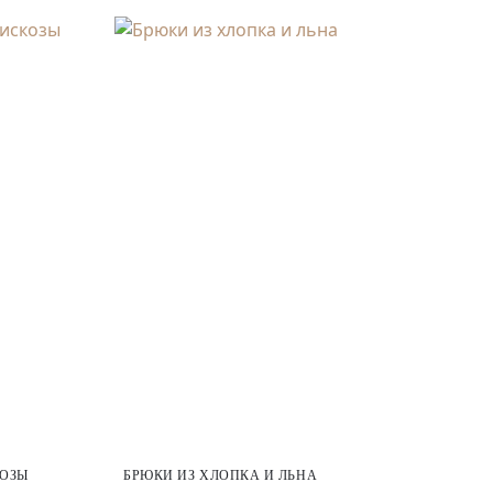
КОЗЫ
БРЮКИ ИЗ ХЛОПКА И ЛЬНА