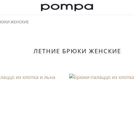
РЮКИ ЖЕНСКИЕ
ЛЕТНИЕ БРЮКИ ЖЕНСКИЕ