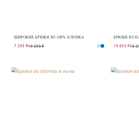
ШИРОКИЕ БРЮКИ ИЗ 100% ХЛОПКА
БРЮКИ ИЗ Н
7 203 ₽
10 632 ₽
10 290 ₽
13 2