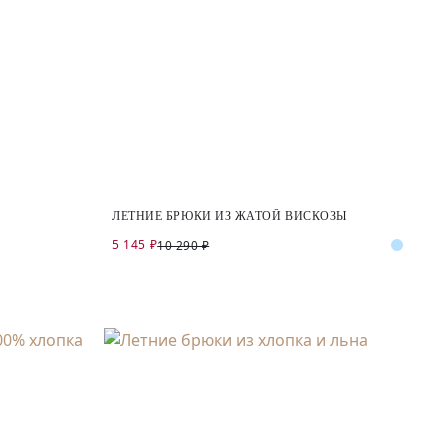
ЛЕТНИЕ БРЮКИ ИЗ ЖАТОЙ ВИСКОЗЫ
5 145 ₽
10 290 ₽