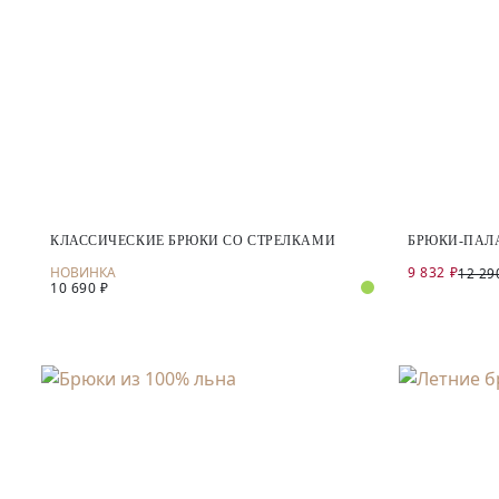
КЛАССИЧЕСКИЕ БРЮКИ СО СТРЕЛКАМИ
БРЮКИ-ПАЛ
9 832 ₽
12 29
10 690 ₽