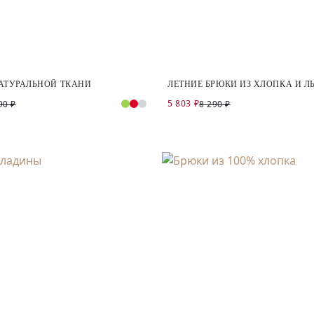
АТУРАЛЬНОЙ ТКАНИ
ЛЕТНИЕ БРЮКИ ИЗ ХЛОПКА И Л
5 803 ₽
90 ₽
8 290 ₽