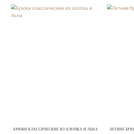
БРЮКИ КЛАССИЧЕСКИЕ ИЗ ХЛОПКА И ЛЬНА
ЛЕТНИЕ БРЮ