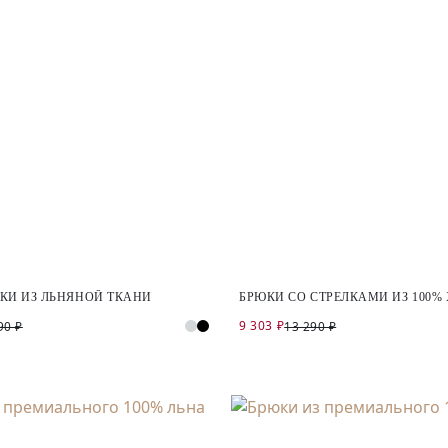
КИ ИЗ ЛЬНЯНОЙ ТКАНИ
БРЮКИ СО СТРЕЛКАМИ ИЗ 100%
9 303 ₽
90 ₽
13 290 ₽