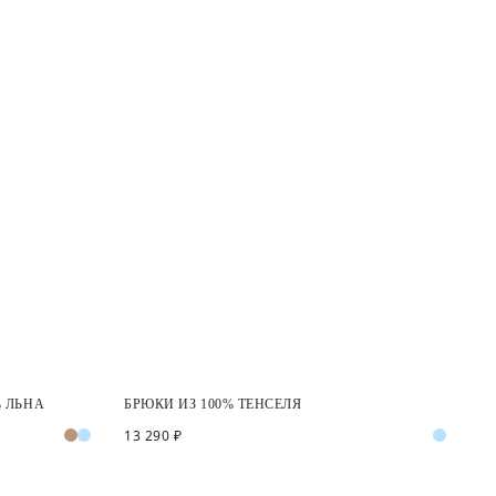
 ЛЬНА
БРЮКИ ИЗ 100% ТЕНСЕЛЯ
13 290 ₽