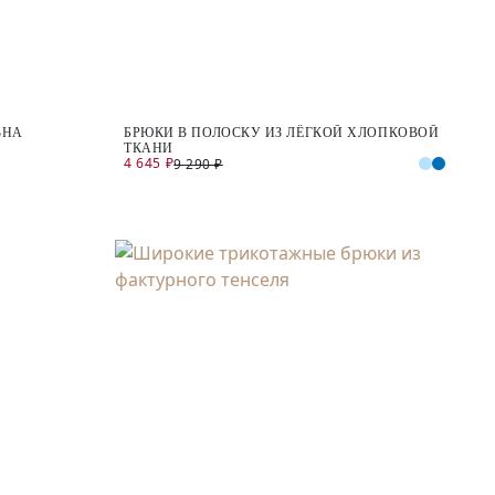
ЬНА
БРЮКИ В ПОЛОСКУ ИЗ ЛЁГКОЙ ХЛОПКОВОЙ
ТКАНИ
4 645 ₽
9 290 ₽