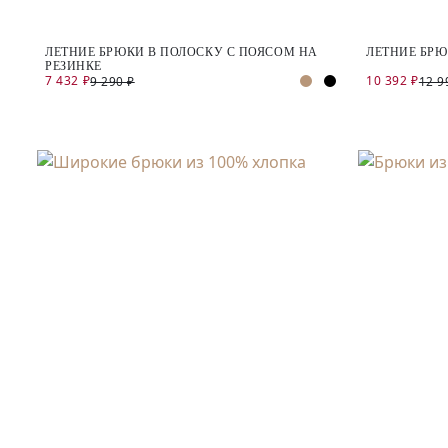
ЛЕТНИЕ БРЮКИ В ПОЛОСКУ С ПОЯСОМ НА
ЛЕТНИЕ БРЮ
РЕЗИНКЕ
7 432 ₽
10 392 ₽
9 290 ₽
12 9