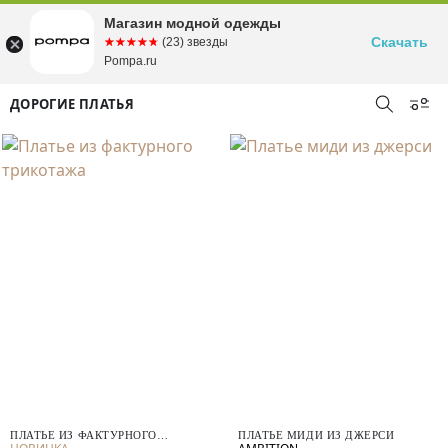
Магазин модной одежды
Скачать
☆☆☆☆☆
★★★★★
(23) звезды
Pompa.ru
ДОРОГИЕ ПЛАТЬЯ
ПЛАТЬЕ ИЗ ФАКТУРНОГО
ПЛАТЬЕ МИДИ ИЗ ДЖЕРСИ
ТРИКОТАЖА