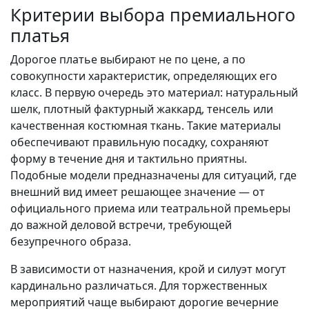
Критерии выбора премиального
платья
Дорогое платье выбирают не по цене, а по
совокупности характеристик, определяющих его
класс. В первую очередь это материал: натуральный
шелк, плотный фактурный жаккард, тенсель или
качественная костюмная ткань. Такие материалы
обеспечивают правильную посадку, сохраняют
форму в течение дня и тактильно приятны.
Подобные модели предназначены для ситуаций, где
внешний вид имеет решающее значение — от
официального приема или театральной премьеры
до важной деловой встречи, требующей
безупречного образа.
В зависимости от назначения, крой и силуэт могут
кардинально различаться. Для торжественных
мероприятий чаще выбирают дорогие вечерние