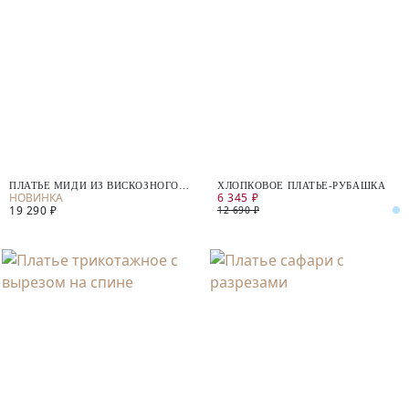
ПЛАТЬЕ МИДИ ИЗ ВИСКОЗНОГО
ХЛОПКОВОЕ ПЛАТЬЕ-РУБАШКА
6 345 ₽
ТРИКОТАЖА
19 290 ₽
12 690 ₽