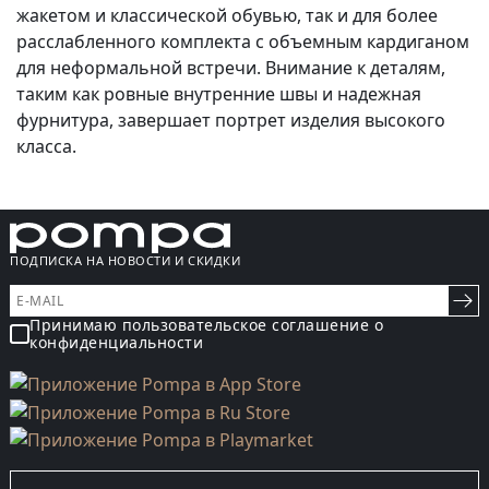
жакетом и классической обувью, так и для более
расслабленного комплекта с объемным кардиганом
для неформальной встречи. Внимание к деталям,
таким как ровные внутренние швы и надежная
фурнитура, завершает портрет изделия высокого
класса.
ПОДПИСКА НА НОВОСТИ И СКИДКИ
Принимаю пользовательское соглашение о
конфиденциальности