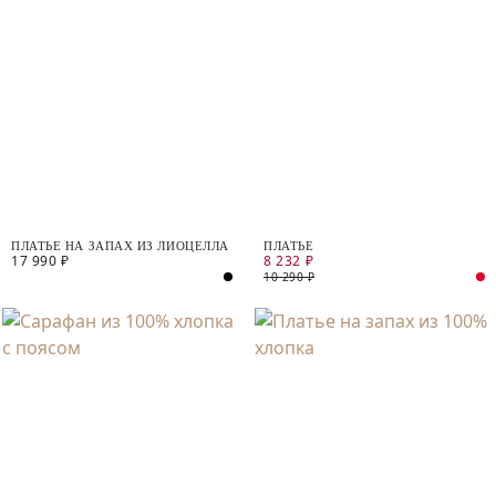
ПЛАТЬЕ НА ЗАПАХ ИЗ ЛИОЦЕЛЛА
ПЛАТЬЕ
17 990 ₽
8 232 ₽
10 290 ₽