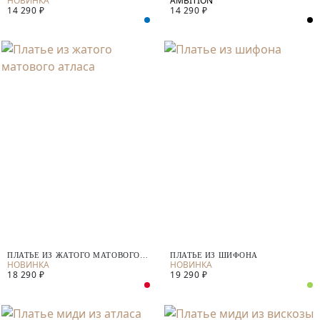
14 290 ₽
14 290 ₽
ПЛАТЬЕ ИЗ ЖАТОГО МАТОВОГО
ПЛАТЬЕ ИЗ ШИФОНА
АТЛАСА
18 290 ₽
19 290 ₽