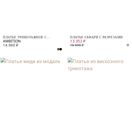
ПЛАТЬЕ ТРИКОТАЖНОЕ С
ПЛАТЬЕ САФАРИ С РАЗРЕЗАМИ
13 352 ₽
ВЫРЕЗОМ НА СПИНЕ
14 990 ₽
16 690 ₽