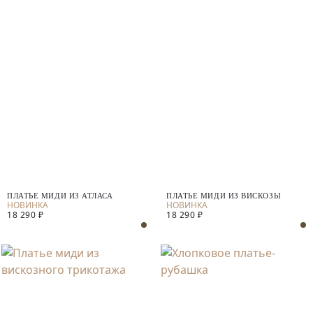
ПЛАТЬЕ МИДИ ИЗ АТЛАСА
ПЛАТЬЕ МИДИ ИЗ ВИСКОЗЫ
18 290 ₽
18 290 ₽