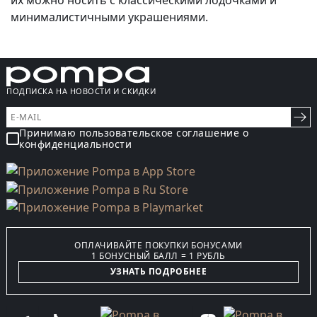
их можно носить с классическими лодочками и
минималистичными украшениями.
ПОДПИСКА НА НОВОСТИ И СКИДКИ
Принимаю пользовательское соглашение о
конфиденциальности
ОПЛАЧИВАЙТЕ ПОКУПКИ БОНУСАМИ
1 БОНУСНЫЙ БАЛЛ = 1 РУБЛЬ
УЗНАТЬ ПОДРОБНЕЕ