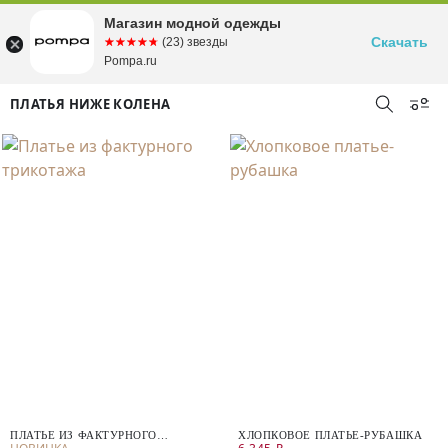
Магазин модной одежды
Скачать
☆☆☆☆☆
★★★★★
(23) звезды
Pompa.ru
ПЛАТЬЯ НИЖЕ КОЛЕНА
ПЛАТЬЕ ИЗ ФАКТУРНОГО
ХЛОПКОВОЕ ПЛАТЬЕ-РУБАШКА
ТРИКОТАЖА