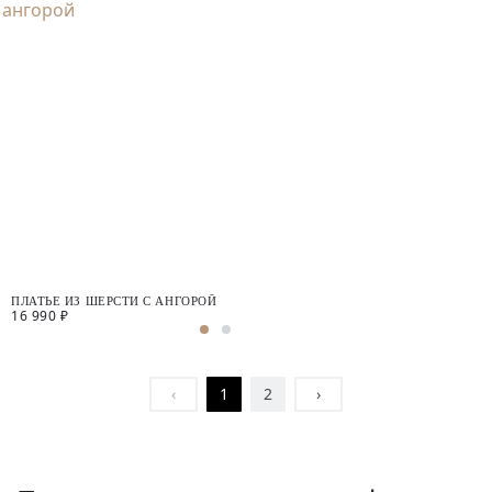
ПЛАТЬЕ ИЗ ШЕРСТИ С АНГОРОЙ
16 990 ₽
‹
1
2
›