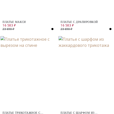
ПЛАТЬЕ МАКСИ
ПЛАТЬЕ С ДРАПИРОВКОЙ
16 583 ₽
16 583 ₽
23 690 ₽
23 690 ₽
ПЛАТЬЕ ТРИКОТАЖНОЕ С
ПЛАТЬЕ С ШАРФОМ ИЗ