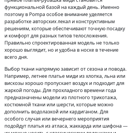
прямое платье-рубашка миди становится
функциональной базой на каждый день. Именно
поэтому в Pompa особое внимание уделяется
разработке авторских лекал и конструктивным
решениям, которые обеспечивают точную посадку
и комфорт для разных типов телосложения.
Правильно спроектированная модель не только
хорошо выглядит, но и удобна в носке в течение
всего дня.
Выбор ткани напрямую зависит от сезона и повода.
Например, летнее платье миди из хлопка, льна или
вискозы хорошо пропускает воздух и подходит для
жаркой погоды. Для прохладного времени года
предназначены модели из плотного трикотажа,
костюмной ткани или шерсти, которые можно
дополнить водолазкой или кардиганом. Для
особого случая или вечернего мероприятия
подойдут платья из атласа, жаккарда или шифона —