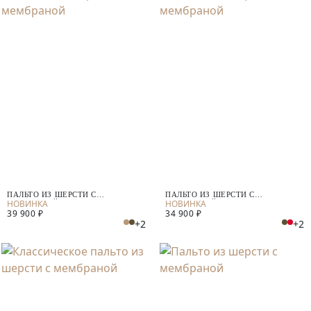
ПАЛЬТО ИЗ ШЕРСТИ С
ПАЛЬТО ИЗ ШЕРСТИ С
МЕМБРАНОЙ
МЕМБРАНОЙ
39 900 ₽
34 900 ₽
+2
+2