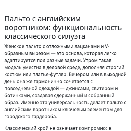
Пальто с английским
воротником: функциональность
классического силуэта
Женское пальто с отложными лацканами и V-
образным вырезом — это основа, которая легко
адаптируется под разные задачи. Утром такая
модель уместна в деловой среде, дополняя строгий
костюм или платье-футляр. Вечером или в выходной
день она же гармонично сочетается с
повседневной одеждой — джинсами, свитером и
ботинками, создавая сдержанный и собранный
образ. Именно эта универсальность делает пальто с
английским воротником ключевым элементом для
городского гардероба.
Классический крой не означает компромисс в