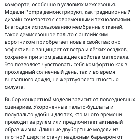
комфорте, особенно в условиях межсезонья.
Модели Pompa демонстрируют, как традиционный
дизайн сочетается с современными технологиями.
Благодаря использованию мембранных тканей,
такое демисезонное пальто с английским
воротником приобретает новые свойства: оно
эффективно защищает от ветра и лёгких осадков,
сохраняя при этом дышащие свойства материала.
Это позволяет чувствовать себя комфортно как в
прохладный солнечный день, так и во время
внезапного дождя, не жертвуя элегантностью
силуэта.
Выбор конкретной модели зависит от повседневных
сценариев. Укороченные пальто-бушлаты и
полупальто удобны для тех, кто много времени
проводит за рулём или предпочитает активный
образ жизни. Длинные двубортные модели из
плотной шерсти станут надёжным барьером от