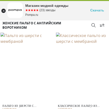
Магазин модной одежды
Скачать
☆☆☆☆☆
★★★★★
(23) звезды
Pompa.ru
ЖЕНСКИЕ ПАЛЬТО С АНГЛИЙСКИМ
ВОРОТНИКОМ
ПАЛЬТО ИЗ ШЕРСТИ С
КЛАССИЧЕСКОЕ ПАЛЬТО ИЗ
МЕМБРАНОЙ
ШЕРСТИ С МЕМБРАНОЙ