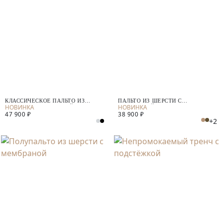
КЛАССИЧЕСКОЕ ПАЛЬТО ИЗ
ПАЛЬТО ИЗ ШЕРСТИ С
ШЕРСТИ С МЕМБРАНОЙ
МЕМБРАНОЙ
47 900 ₽
38 900 ₽
+2