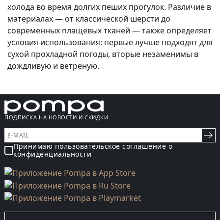
холода во время долгих пеших прогулок. Различие в
материалах — от классической шерсти до
современных плащевых тканей — также определяет
условия использования: первые лучше подходят для
сухой прохладной погоды, вторые незаменимы в
дождливую и ветреную.
ПОДПИСКА НА НОВОСТИ И СКИДКИ
Принимаю пользовательское соглашение о
конфиденциальности