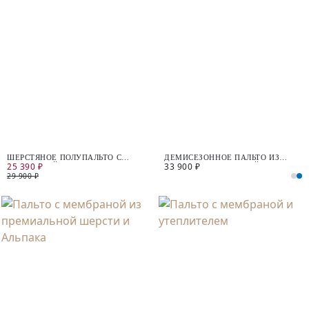
ШЕРСТЯНОЕ ПОЛУПАЛЬТО С
ДЕМИСЕЗОННОЕ ПАЛЬТО ИЗ
25 390 ₽
33 900 ₽
МЕМБРАНОЙ
ШЕРСТИ С МЕМБРАНОЙ
29 900 ₽