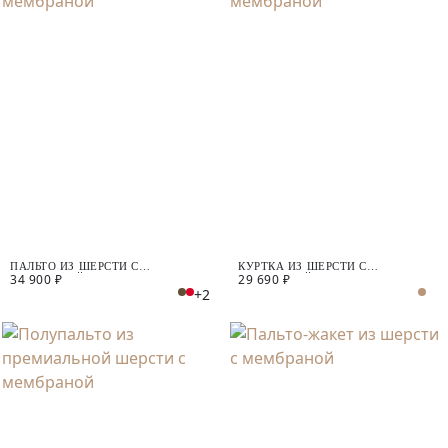
ПАЛЬТО ИЗ ШЕРСТИ С
КУРТКА ИЗ ШЕРСТИ С
34 900 ₽
29 690 ₽
МЕМБРАНОЙ
МЕМБРАНОЙ
+2