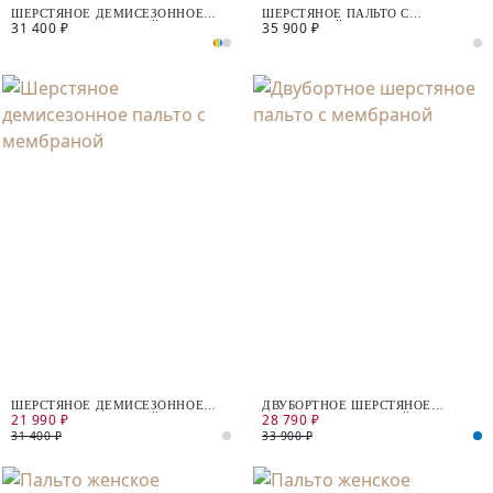
ШЕРСТЯНОЕ ДЕМИСЕЗОННОЕ
ШЕРСТЯНОЕ ПАЛЬТО С
31 400 ₽
35 900 ₽
ПАЛЬТО С МЕМБРАНОЙ
МЕМБРАНОЙ
ШЕРСТЯНОЕ ДЕМИСЕЗОННОЕ
ДВУБОРТНОЕ ШЕРСТЯНОЕ
21 990 ₽
28 790 ₽
ПАЛЬТО С МЕМБРАНОЙ
ПАЛЬТО С МЕМБРАНОЙ
31 400 ₽
33 900 ₽