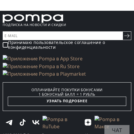
ПОДПИСКА НА НОВОСТИ И СКИДКИ
Принимаю пользовательское соглашение о
конфиденциальности
ОПЛАЧИВАЙТЕ ПОКУПКИ БОНУСАМИ
1 БОНУСНЫЙ БАЛЛ = 1 РУБЛЬ
УЗНАТЬ ПОДРОБНЕЕ
ЧАТ