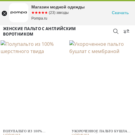
Магазин модной одежды
Скачать
☆☆☆☆☆
★★★★★
(23) звезды
Pompa.ru
ЖЕНСКИЕ ПАЛЬТО С АНГЛИЙСКИМ
ВОРОТНИКОМ
ПОЛУПАЛЬТО ИЗ 100%
УКОРОЧЕННОЕ ПАЛЬТО БУШЛАТ
ШЕРСТЯНОГО ТВИДА
С МЕМБРАНОЙ