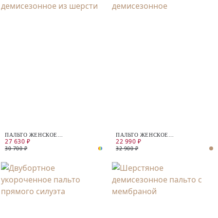
ПАЛЬТО ЖЕНСКОЕ
ПАЛЬТО ЖЕНСКОЕ
27 630 ₽
22 990 ₽
ДЕМИСЕЗОННОЕ ИЗ ШЕРСТИ
ДЕМИСЕЗОННОЕ
30 700 ₽
32 900 ₽