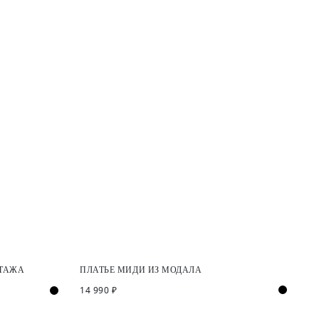
ОТАЖА
ПЛАТЬЕ МИДИ ИЗ МОДАЛА
14 990 ₽