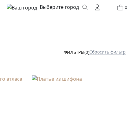
Выберите город
0
Сбросить фильтр
ФИЛЬТРЫ
(0)