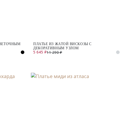
ЦВЕТОЧНЫМ
ПЛАТЬЕ ИЗ ЖАТОЙ ВИСКОЗЫ С
ДЕКОРАТИВНЫМ УЗЛОМ
5 645 ₽
11 290 ₽