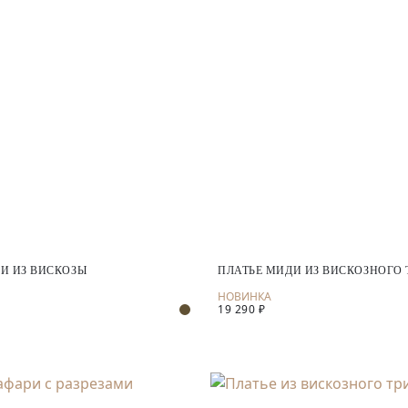
И ИЗ ВИСКОЗЫ
ПЛАТЬЕ МИДИ ИЗ ВИСКОЗНОГО
19 290 ₽