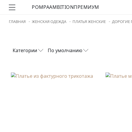
POMPA
AMBITION
ПРЕМИУМ
ГЛАВНАЯ
ЖЕНСКАЯ ОДЕЖДА
ПЛАТЬЯ ЖЕНСКИЕ
ДОРОГИЕ 
Категории
По умолчанию