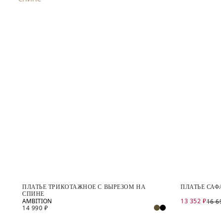
ПЛАТЬЕ ТРИКОТАЖНОЕ С ВЫРЕЗОМ НА
ПЛАТЬЕ САФ
СПИНЕ
13 352 ₽
16 6
14 990 ₽