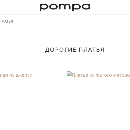
ПЛАТЬЯ
ДОРОГИЕ ПЛАТЬЯ