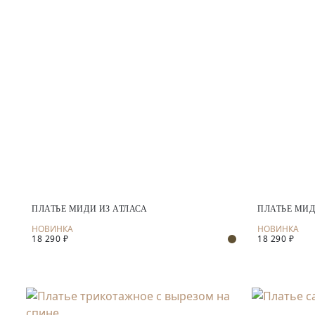
ПЛАТЬЕ МИДИ ИЗ АТЛАСА
ПЛАТЬЕ МИД
18 290 ₽
18 290 ₽