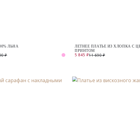
00% ЛЬНА
ЛЕТНЕЕ ПЛАТЬЕ ИЗ ХЛОПКА С 
ПРИНТОМ
5 845 ₽
90 ₽
11 690 ₽