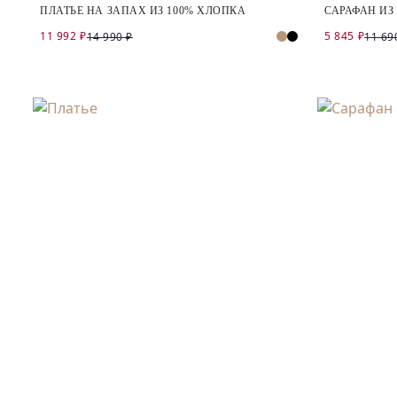
ПЛАТЬЕ НА ЗАПАХ ИЗ 100% ХЛОПКА
САРАФАН ИЗ
11 992 ₽
5 845 ₽
14 990 ₽
11 69