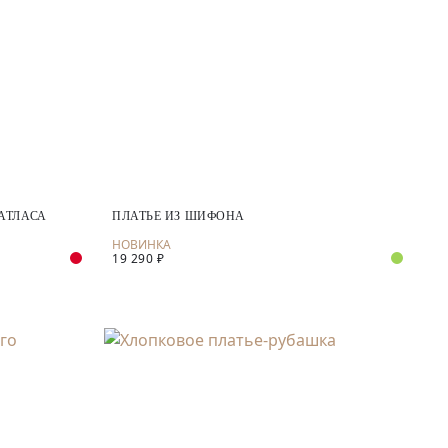
АТЛАСА
ПЛАТЬЕ ИЗ ШИФОНА
19 290 ₽