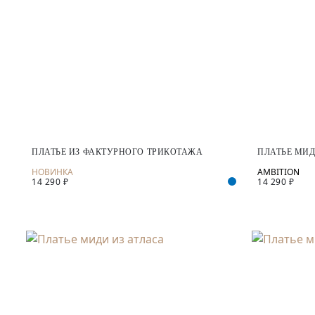
ПЛАТЬЕ ИЗ ФАКТУРНОГО ТРИКОТАЖА
ПЛАТЬЕ МИД
14 290 ₽
14 290 ₽