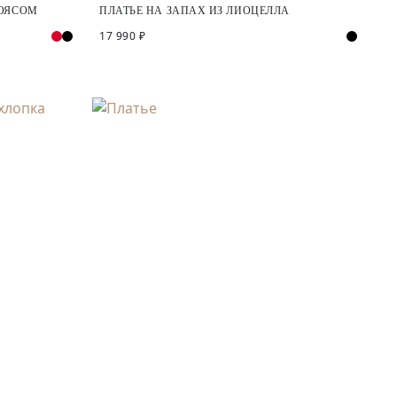
ПОЯСОМ
ПЛАТЬЕ НА ЗАПАХ ИЗ ЛИОЦЕЛЛА
17 990 ₽