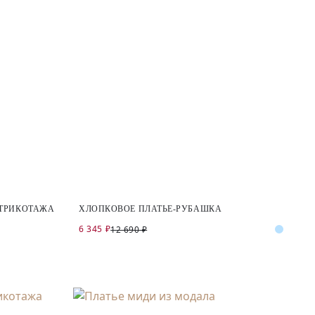
 ТРИКОТАЖА
ХЛОПКОВОЕ ПЛАТЬЕ-РУБАШКА
6 345 ₽
12 690 ₽