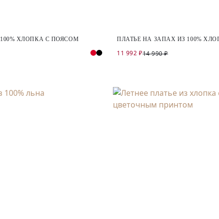
 100% ХЛОПКА С ПОЯСОМ
ПЛАТЬЕ НА ЗАПАХ ИЗ 100% ХЛ
11 992 ₽
14 990 ₽