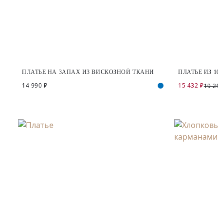
ПЛАТЬЕ НА ЗАПАХ ИЗ ВИСКОЗНОЙ ТКАНИ
ПЛАТЬЕ ИЗ 1
14 990 ₽
15 432 ₽
19 2