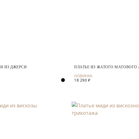
И ИЗ ДЖЕРСИ
ПЛАТЬЕ ИЗ ЖАТОГО МАТОВОГО 
18 290 ₽