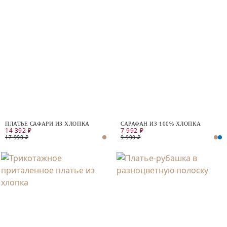
ПЛАТЬЕ САФАРИ ИЗ ХЛОПКА
САРАФАН ИЗ 100% ХЛОПКА
14 392 ₽
7 992 ₽
17 990 ₽
9 990 ₽