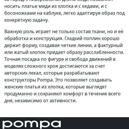
носить платье миди из хлопка и с кедами, и с
босоножками на каблуке, легко адаптируя образ под
конкретную задачу.
Важную роль играет не только состав ткани, но и её
обработка и конструкция. Гладкий поплин хорошо
держит форму, создавая четкие линии, а фактурный
или жатый хлопок придает образу расслабленности.
Точная посадка по фигуре и свобода движений в
моделях сложного кроя достигаются за счет
авторских лекал, которые разрабатывают
конструкторы Pompa. Это позволяет создавать
женские платья из хлопка, которые выглядят
продуманно и сохраняют комфорт в течение всего
дня, независимо от активности.