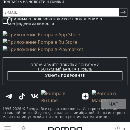
ПОДПИСКА НА НОВОСТИ И СКИДКИ
Принимаю пользовательское соглашение о
конфиденциальности
ОПЛАЧИВАЙТЕ ПОКУПКИ БОНУСАМИ
1 БОНУСНЫЙ БАЛЛ = 1 РУБЛЬ
УЗНАТЬ ПОДРОБНЕЕ
ЧАТ
1995-2026 © Pompa. Все права защищены. Интернет-магазин
стильной женской одежды и пальто с мембраной. Цены интернет-
магазина могут отличаться от цен розничных магазинов.
0