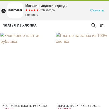
Магазин модной одежды
Скачать
☆☆☆☆☆
★★★★★
(23) звезды
Pompa.ru
ПЛАТЬЯ ИЗ ХЛОПКА
ХЛОПКОВОЕ ПЛАТЬЕ-РУБАШКА
ПЛАТЬЕ НА ЗАПАХ ИЗ 100%
ХЛОПКА