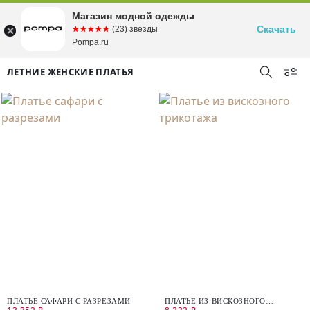
Магазин модной одежды
Скачать
☆☆☆☆☆
★★★★★
(23) звезды
Pompa.ru
ЛЕТНИЕ ЖЕНСКИЕ ПЛАТЬЯ
ПЛАТЬЕ САФАРИ С РАЗРЕЗАМИ
ПЛАТЬЕ ИЗ ВИСКОЗНОГО
ТРИКОТАЖА