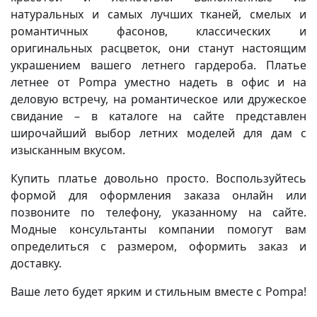
натуральных и самых лучших тканей, смелых и
романтичных фасонов, классических и
оригинальных расцветок, они станут настоящим
украшением вашего летнего гардероба. Платье
летнее от Pompa уместно надеть в офис и на
деловую встречу, на романтическое или дружеское
свидание – в каталоге на сайте представлен
широчайший выбор летних моделей для дам с
изысканным вкусом.
Купить платье довольно просто. Воспользуйтесь
формой для оформления заказа онлайн или
позвоните по телефону, указанному на сайте.
Модные консультанты компании помогут вам
определиться с размером, оформить заказ и
доставку.
Ваше лето будет ярким и стильным вместе с Pompa!