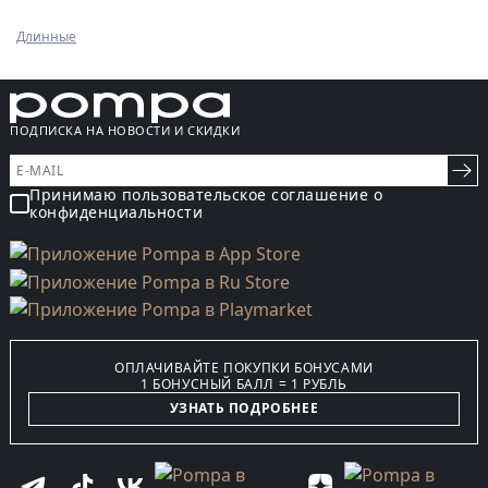
Длинные
ПОДПИСКА НА НОВОСТИ И СКИДКИ
Принимаю пользовательское соглашение о
конфиденциальности
ОПЛАЧИВАЙТЕ ПОКУПКИ БОНУСАМИ
1 БОНУСНЫЙ БАЛЛ = 1 РУБЛЬ
УЗНАТЬ ПОДРОБНЕЕ