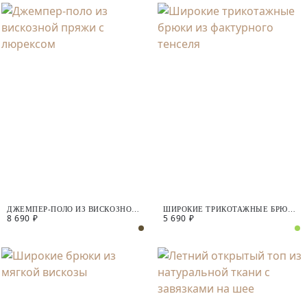
ДЖЕМПЕР-ПОЛО ИЗ ВИСКОЗНОЙ
ШИРОКИЕ ТРИКОТАЖНЫЕ БРЮКИ
8 690 ₽
5 690 ₽
ПРЯЖИ С ЛЮРЕКСОМ
ИЗ ФАКТУРНОГО ТЕНСЕЛЯ