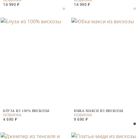
14 990 ₽
14 990 ₽
БЛУЗА ИЗ 100% ВИСКОЗЫ
ЮБКА МАКСИ ИЗ ВИСКОЗЫ
4 690 ₽
9 690 ₽