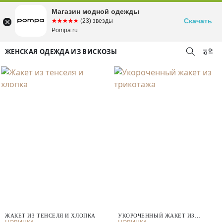
Магазин модной одежды
Скачать
☆☆☆☆☆
★★★★★
(23) звезды
Pompa.ru
ЖЕНСКАЯ ОДЕЖДА ИЗ ВИСКОЗЫ
ЖАКЕТ ИЗ ТЕНСЕЛЯ И ХЛОПКА
УКОРОЧЕННЫЙ ЖАКЕТ ИЗ
ТРИКОТАЖА