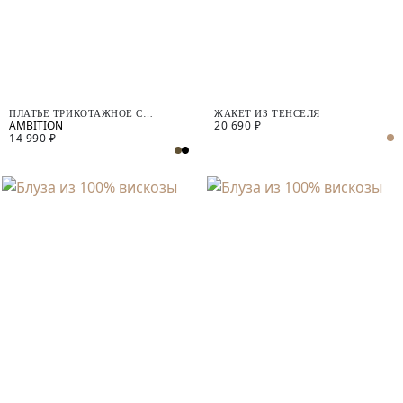
ПЛАТЬЕ ТРИКОТАЖНОЕ С
ЖАКЕТ ИЗ ТЕНСЕЛЯ
20 690 ₽
ВЫРЕЗОМ НА СПИНЕ
14 990 ₽