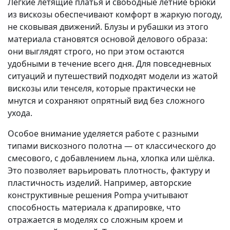
Лёгкие летящие платья и свободные летние брюки
из вискозы обеспечивают комфорт в жаркую погоду,
не сковывая движений. Блузы и рубашки из этого
материала становятся основой делового образа:
они выглядят строго, но при этом остаются
удобными в течение всего дня. Для повседневных
ситуаций и путешествий подходят модели из жатой
вискозы или тенселя, которые практически не
мнутся и сохраняют опрятный вид без сложного
ухода.
Особое внимание уделяется работе с разными
типами вискозного полотна — от классического до
смесового, с добавлением льна, хлопка или шёлка.
Это позволяет варьировать плотность, фактуру и
пластичность изделий. Например, авторские
конструктивные решения Pompa учитывают
способность материала к драпировке, что
отражается в моделях со сложным кроем и