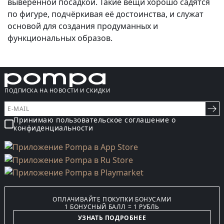
выверенной посадкой. Такие вещи хорошо садятся
по фигуре, подчёркивая её достоинства, и служат
основой для создания продуманных и
функциональных образов.
ПОДПИСКА НА НОВОСТИ И СКИДКИ
Принимаю пользовательское соглашение о
конфиденциальности
ОПЛАЧИВАЙТЕ ПОКУПКИ БОНУСАМИ
1 БОНУСНЫЙ БАЛЛ = 1 РУБЛЬ
УЗНАТЬ ПОДРОБНЕЕ