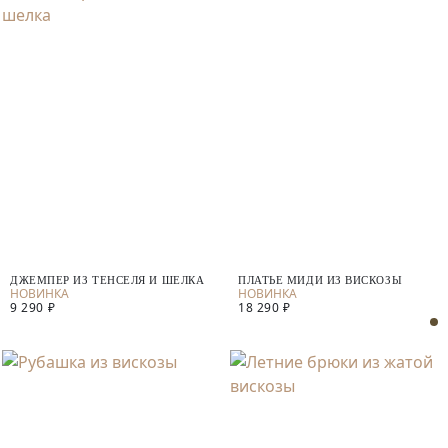
ДЖЕМПЕР ИЗ ТЕНСЕЛЯ И ШЕЛКА
ПЛАТЬЕ МИДИ ИЗ ВИСКОЗЫ
9 290 ₽
18 290 ₽