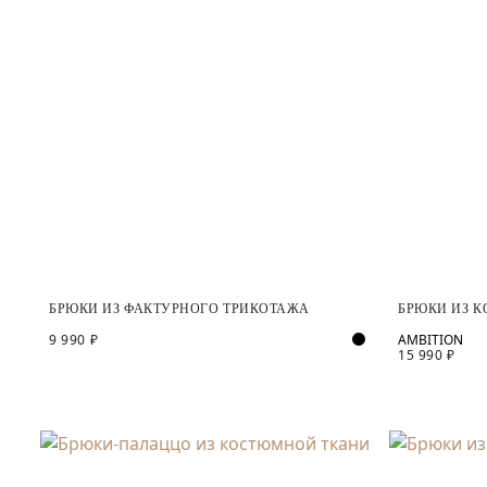
БРЮКИ ИЗ ФАКТУРНОГО ТРИКОТАЖА
БРЮКИ ИЗ 
9 990 ₽
15 990 ₽