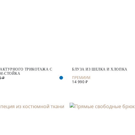
ФАКТУРНОГО ТРИКОТАЖА С
БЛУЗА ИЗ ШЕЛКА И ХЛОПКА
М-СТОЙКА
0 ₽
14 990 ₽