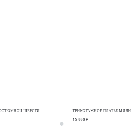
КОСТЮМНОЙ ШЕРСТИ
ТРИКОТАЖНОЕ ПЛАТЬЕ МИДИ
15 990 ₽