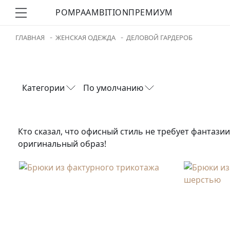
POMPA
AMBITION
ПРЕМИУМ
ГЛАВНАЯ
ЖЕНСКАЯ ОДЕЖДА
ДЕЛОВОЙ ГАРДЕРОБ
Категории
По умолчанию
Кто сказал, что офисный стиль не требует фантазии
оригинальный образ!