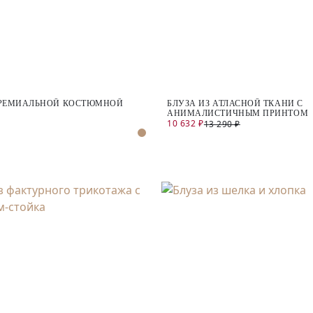
ПРЕМИАЛЬНОЙ КОСТЮМНОЙ
БЛУЗА ИЗ АТЛАСНОЙ ТКАНИ С
АНИМАЛИСТИЧНЫМ ПРИНТОМ
10 632 ₽
13 290 ₽