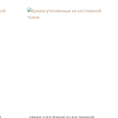
Й
БРЮКИ УТЕПЛЁННЫЕ ИЗ КОСТЮМНОЙ