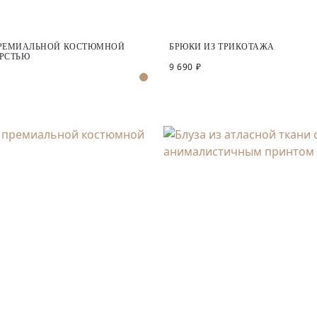
ПРЕМИАЛЬНОЙ КОСТЮМНОЙ
БРЮКИ ИЗ ТРИКОТАЖА
ЕРСТЬЮ
9 690 ₽