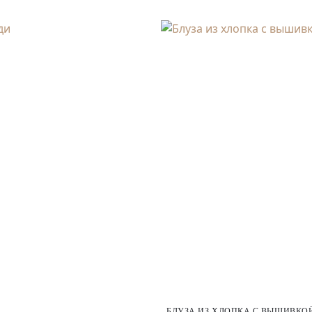
БЛУЗА ИЗ ХЛОПКА С ВЫШИВКО