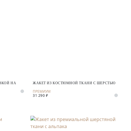
ВКОЙ НА
ЖАКЕТ ИЗ КОСТЮМНОЙ ТКАНИ С ШЕРСТЬЮ
31 290 ₽