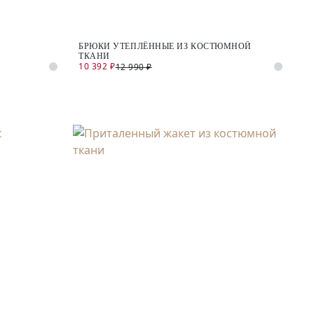
БРЮКИ УТЕПЛЁННЫЕ ИЗ КОСТЮМНОЙ
ТКАНИ
10 392 ₽
12 990 ₽