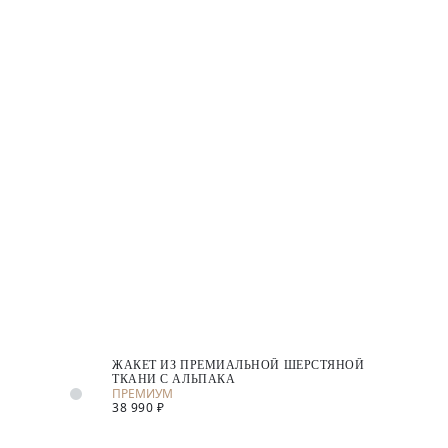
ЖАКЕТ ИЗ ПРЕМИАЛЬНОЙ ШЕРСТЯНОЙ
ТКАНИ С АЛЬПАКА
38 990 ₽