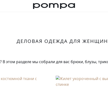
ДЕЛОВАЯ ОДЕЖДА ДЛЯ ЖЕНЩИН
? В этом разделе мы собрали для вас брюки, блузы, трик