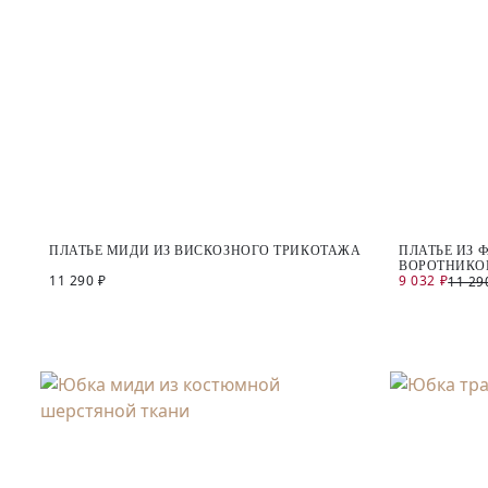
ПЛАТЬЕ МИДИ ИЗ ВИСКОЗНОГО ТРИКОТАЖА
ПЛАТЬЕ ИЗ 
ВОРОТНИКО
11 290 ₽
9 032 ₽
11 29