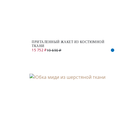
ПРИТАЛЕННЫЙ ЖАКЕТ ИЗ КОСТЮМНОЙ
ТКАНИ
15 752 ₽
19 690 ₽