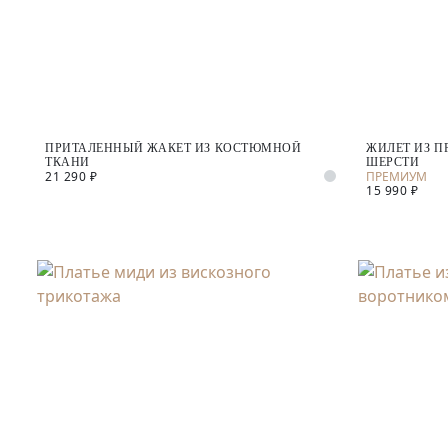
ПРИТАЛЕННЫЙ ЖАКЕТ ИЗ КОСТЮМНОЙ
ЖИЛЕТ ИЗ 
ТКАНИ
ШЕРСТИ
21 290 ₽
15 990 ₽