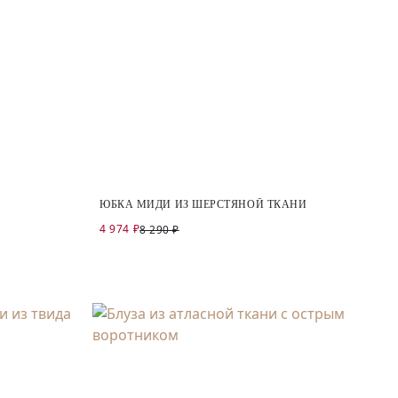
ЮБКА МИДИ ИЗ ШЕРСТЯНОЙ ТКАНИ
4 974 ₽
8 290 ₽