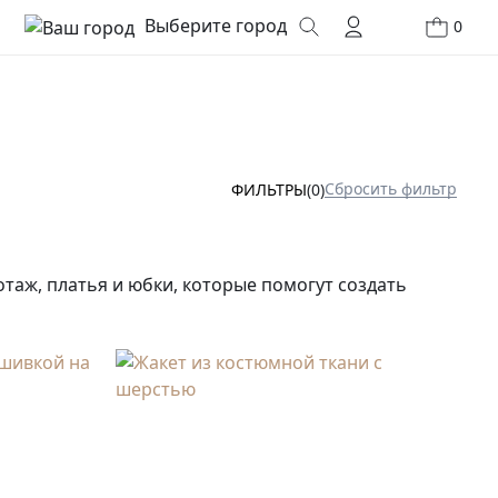
Выберите город
0
Сбросить фильтр
ФИЛЬТРЫ
(0)
отаж, платья и юбки, которые помогут создать