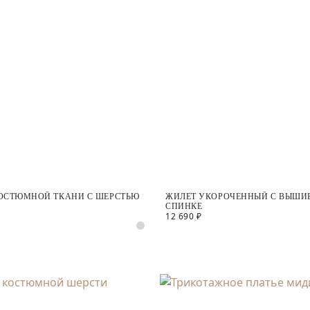
КОСТЮМНОЙ ТКАНИ С ШЕРСТЬЮ
ЖИЛЕТ УКОРОЧЕННЫЙ С ВЫШИ
СПИНКЕ
12 690 ₽