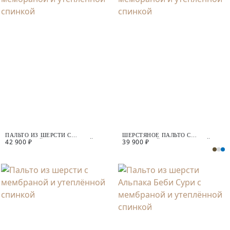
ПАЛЬТО ИЗ ШЕРСТИ С
ШЕРСТЯНОЕ ПАЛЬТО С
42 900 ₽
39 900 ₽
МЕМБРАНОЙ И УТЕПЛЁННОЙ
МЕМБРАНОЙ И УТЕПЛЁННОЙ
СПИНКОЙ
СПИНКОЙ