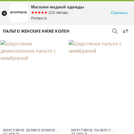
Магазин модной одежды
Скачать
☆☆☆☆☆
★★★★★
(23) звезды
Pompa.ru
ПАЛЬТО ЖЕНСКИЕ НИЖЕ КОЛЕН
ШЕРСТЯНОЕ ДЕМИСЕЗОННОЕ
ШЕРСТЯНОЕ ПАЛЬТО С
ПАЛЬТО С МЕМБРАНОЙ
МЕМБРАНОЙ