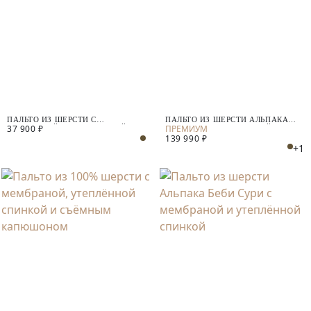
ПАЛЬТО ИЗ ШЕРСТИ С
ПАЛЬТО ИЗ ШЕРСТИ АЛЬПАКА
37 900 ₽
МЕМБРАНОЙ И УТЕПЛЁННОЙ
БЕБИ СУРИ С МЕМБРАНОЙ И
139 990 ₽
СПИНКОЙ
УТЕПЛЁННОЙ СПИНКОЙ
+1