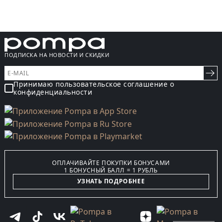
ПОДПИСКА НА НОВОСТИ И СКИДКИ
Принимаю пользовательское соглашение о
конфиденциальности
ОПЛАЧИВАЙТЕ ПОКУПКИ БОНУСАМИ
1 БОНУСНЫЙ БАЛЛ = 1 РУБЛЬ
УЗНАТЬ ПОДРОБНЕЕ